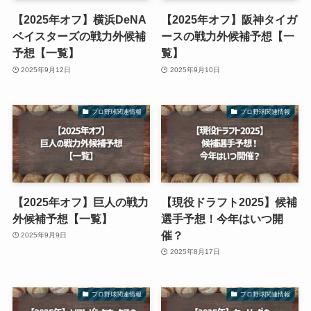
【2025年オフ】横浜DeNA
【2025年オフ】阪神タイガ
ベイスターズの戦力外候補
ースの戦力外候補予想【一
予想【一覧】
覧】
2025年9月12日
2025年9月10日
プロ野球関連情報
プロ野球関連情報
【2025年オフ】巨人の戦力
【現役ドラフト2025】候補
外候補予想【一覧】
選手予想！今年はいつ開
催？
2025年9月9日
2025年8月17日
プロ野球関連情報
プロ野球関連情報