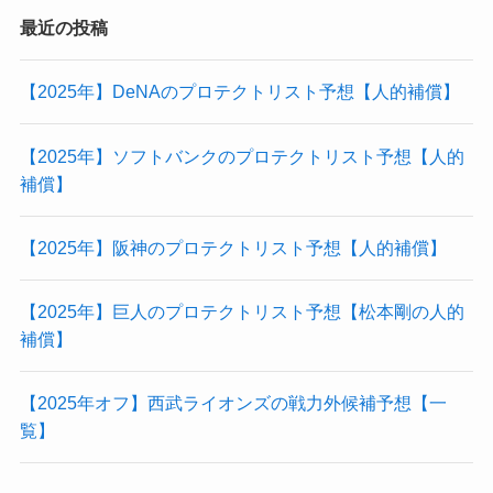
最近の投稿
【2025年】DeNAのプロテクトリスト予想【人的補償】
【2025年】ソフトバンクのプロテクトリスト予想【人的
補償】
【2025年】阪神のプロテクトリスト予想【人的補償】
【2025年】巨人のプロテクトリスト予想【松本剛の人的
補償】
【2025年オフ】西武ライオンズの戦力外候補予想【一
覧】