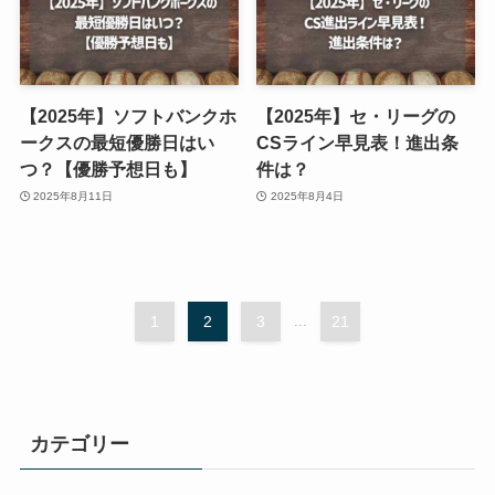
【2025年】ソフトバンクホ
【2025年】セ・リーグの
ークスの最短優勝日はい
CSライン早見表！進出条
つ？【優勝予想日も】
件は？
2025年8月11日
2025年8月4日
1
2
3
...
21
カテゴリー