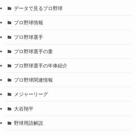
データで見るプロ野球
プロ野球情報
プロ野球選手
プロ野球選手の妻
プロ野球選手の年俸紹介
プロ野球関連情報
メジャーリーグ
大谷翔平
野球用語解説