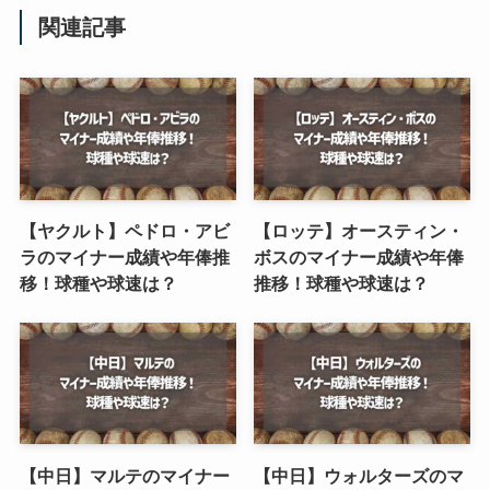
関連記事
【ヤクルト】ペドロ・アビ
【ロッテ】オースティン・
ラのマイナー成績や年俸推
ボスのマイナー成績や年俸
移！球種や球速は？
推移！球種や球速は？
【中日】マルテのマイナー
【中日】ウォルターズのマ