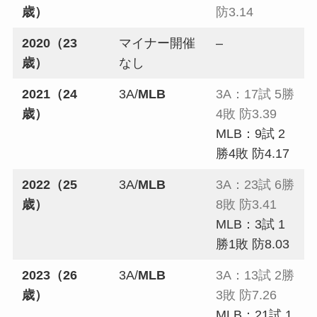
歳）
防3.14
2020（23
マイナー開催
–
歳）
なし
2021（24
3A/
MLB
3A：17試 5勝
歳）
4敗 防3.39
MLB：9試 2
勝4敗 防4.17
2022（25
3A/
MLB
3A：23試 6勝
歳）
8敗 防3.41
MLB：3試 1
勝1敗 防8.03
2023（26
3A/
MLB
3A：13試 2勝
歳）
3敗 防7.26
MLB：21試 1