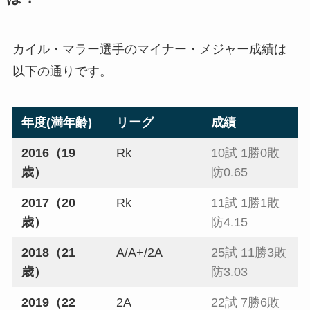
カイル・マラー選手のマイナー・メジャー成績は
以下の通りです。
年度(満年齢)
リーグ
成績
2016（19
Rk
10試 1勝0敗
歳）
防0.65
2017（20
Rk
11試 1勝1敗
歳）
防4.15
2018（21
A/A+/2A
25試 11勝3敗
歳）
防3.03
2019（22
2A
22試 7勝6敗