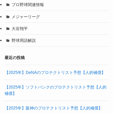
プロ野球関連情報
メジャーリーグ
大谷翔平
野球用語解説
最近の投稿
【2025年】DeNAのプロテクトリスト予想【人的補償】
【2025年】ソフトバンクのプロテクトリスト予想【人的
補償】
【2025年】阪神のプロテクトリスト予想【人的補償】