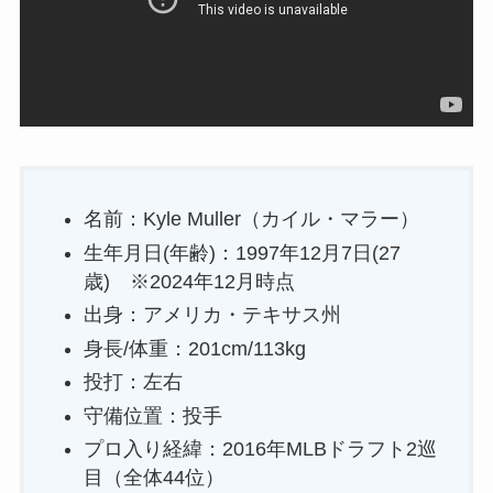
名前：Kyle Muller（カイル・マラー）
生年月日(年齢)：1997年12月7日(27
歳) ※2024年12月時点
出身：アメリカ・テキサス州
身長/体重：201cm/113kg
投打：左右
守備位置：投手
プロ入り経緯：2016年MLBドラフト2巡
目（全体44位）