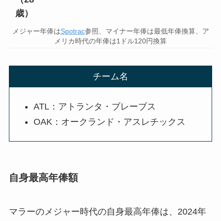
歳）
メジャー年俸は
Spotrac
参照、マイナー年俸は最低年俸換算、ア
メリカ時代の年俸は1ドル120円換算
チーム名
ATL：アトランタ・ブレーブス
OAK：オークランド・アスレチックス
自身最高年俸額
マラーのメジャー時代の自身最高年俸は、2024年