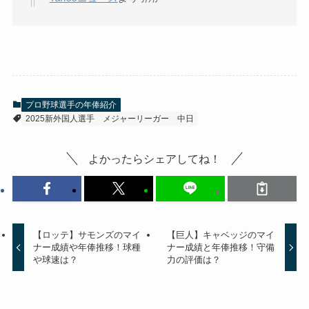
プロ野球選手の年俸紹介
2025新外国人選手
メジャーリーガー
中日
よかったらシェアしてね！
【ロッテ】サモンズのマイ
【巨人】キャベッジのマイ
ナー成績や年俸推移！球種
ナー成績と年俸推移！守備
や球速は？
力の評価は？