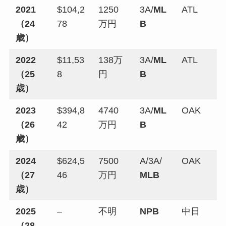
2021
$104,2
1250
3A/
ML
ATL
（24
78
万円
B
歳）
2022
$11,53
138万
3A/
ML
ATL
（25
8
円
B
歳）
2023
$394,8
4740
3A/
ML
OAK
（26
42
万円
B
歳）
2024
$624,5
7500
A/3A/
OAK
（27
46
万円
MLB
歳）
2025
–
不明
NPB
中日
（28