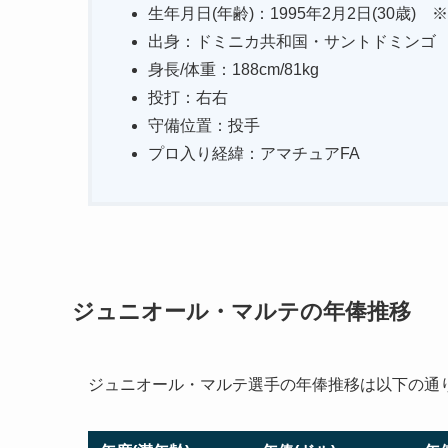
生年月日(年齢)：1995年2月2日(30歳) 
出身：ドミニカ共和国・サントドミンゴ
身長/体重：188cm/81kg
投打：右右
守備位置：投手
プロ入り経緯：アマチュアFA
ジュニオール・マルテの年俸推移
ジュニオール・マルテ選手の年俸推移は以下の通