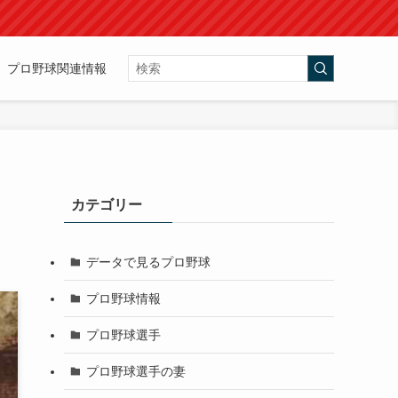
プロ野球関連情報
カテゴリー
データで見るプロ野球
プロ野球情報
プロ野球選手
プロ野球選手の妻