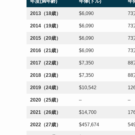
年度(満年齢)
年俸(ドル)
年
2013（18歳）
$6,090
7
2014（19歳）
$6,090
7
2015（20歳）
$6,090
7
2016（21歳）
$6,090
7
2017（22歳）
$7,350
8
2018（23歳）
$7,350
8
2019（24歳）
$10,542
12
2020（25歳）
–
–
2021（26歳）
$14,700
17
2022（27歳）
$457,674
54