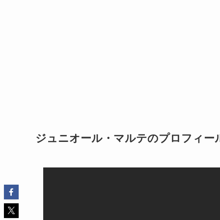
ジュニオール・マルテのプロフィール【