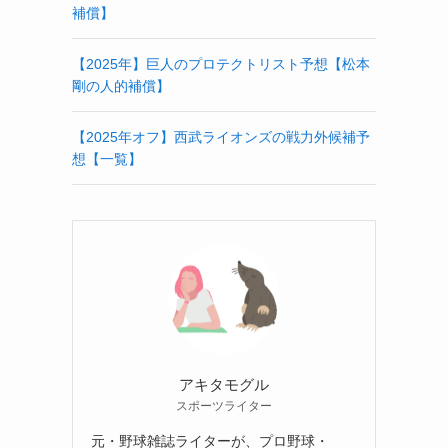
補償】
【2025年】巨人のプロテクトリスト予想【松本
剛の人的補償】
【2025年オフ】西武ライオンズの戦力外候補予
想【一覧】
アキタモグル
スポーツライター
元・野球雑誌ライターが、プロ野球・