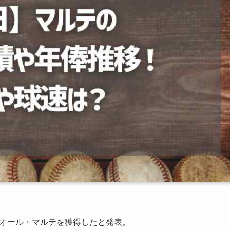
ニオール・マルテを獲得したと発表。