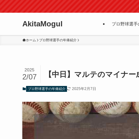
AkitaMogul
プロ野球選手
ホーム
プロ野球選手の年俸紹介
2025
【中日】マルテのマイナー
2/07
2025年2月7日
プロ野球選手の年俸紹介