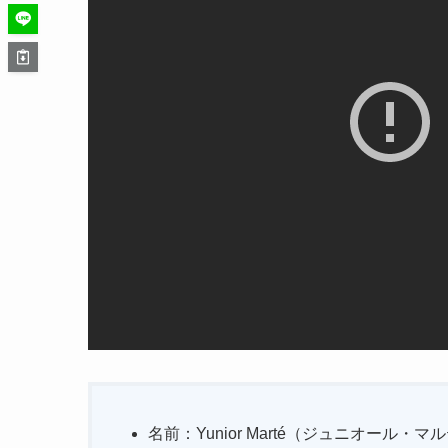
名前：Yunior Marté（ジュニオール・マ