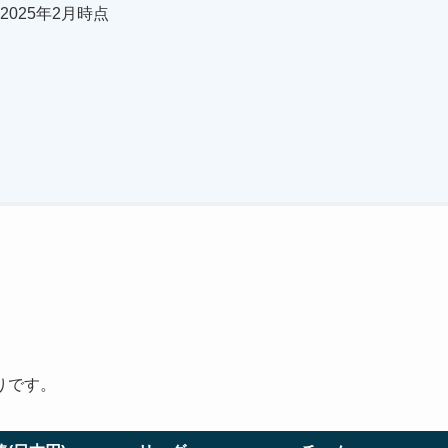
※2025年2月時点
りです。