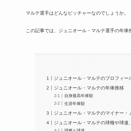
マルテ選手はどんなピッチャーなのでしょうか。
この記事では、ジュニオール・マルテ選手の年俸
ジュニオール・マルテのプロフィール【
ジュニオール・マルテの年俸推移
自身最高年俸額
生涯年俸額
ジュニオール・マルテのマイナー・
ジュニオール・マルテの球種や球速
球種と球速