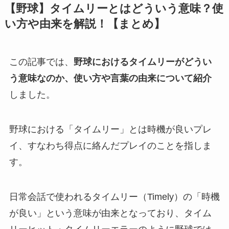
【野球】タイムリーとはどういう意味？使
い方や由来を解説！【まとめ】
この記事では、
野球におけるタイムリーがどうい
う意味なのか、使い方や言葉の由来について紹介
しました。