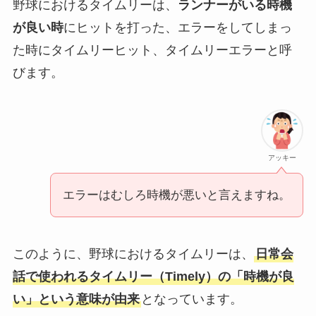
野球におけるタイムリーは、
ランナーがいる時機
が良い時
にヒットを打った、エラーをしてしまっ
た時にタイムリーヒット、タイムリーエラーと呼
びます。
アッキー
エラーはむしろ時機が悪いと言えますね。
このように、野球におけるタイムリーは、
日常会
話で使われるタイムリー（Timely）の「時機が良
い」という意味が由来
となっています。