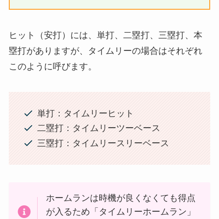
り、タイムリーヒットとタイムリーエラーです。
塁打別のタイムリーヒットの呼び方
得点に結びついたヒット
のことを、タイム
リーヒットと言います。
ヒット（安打）には、単打、二塁打、三塁打、本
塁打がありますが、タイムリーの場合はそれぞれ
このように呼びます。