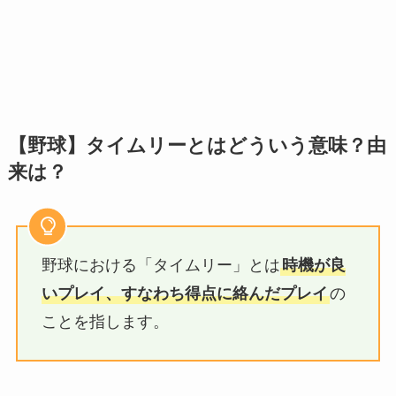
【野球】タイムリーとはどういう意味？由
来は？
野球における「タイムリー」とは
時機が良
いプレイ、すなわち得点に絡んだプレイ
の
ことを指します。