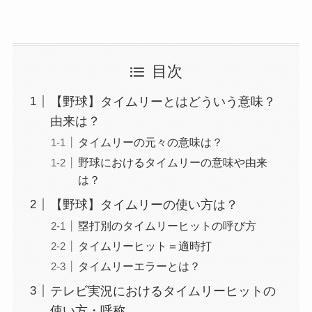
目次
【野球】タイムリーとはどういう意味？
由来は？
タイムリーの元々の意味は？
野球におけるタイムリーの意味や由来
は？
【野球】タイムリーの使い方は？
塁打別のタイムリーヒットの呼び方
タイムリーヒット＝適時打
タイムリーエラーとは？
テレビ実況におけるタイムリーヒットの
使い方・呼称