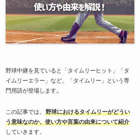
野球中継を見ていると「タイムリーヒット」「タ
イムリーエラー」など、「タイムリー」という専
門用語が登場します。
この記事では、
野球におけるタイムリーがどうい
う意味なのか、使い方や言葉の由来について紹介
していきます。