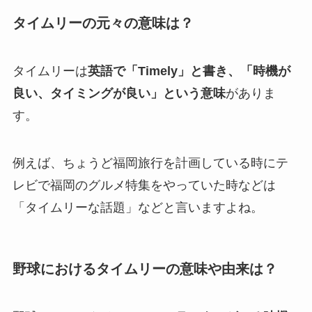
タイムリーの元々の意味は？
タイムリーは
英語で「Timely」と書き、「時機が
良い、タイミングが良い」という意味
がありま
す。
例えば、ちょうど福岡旅行を計画している時にテ
レビで福岡のグルメ特集をやっていた時などは
「タイムリーな話題」などと言いますよね。
野球におけるタイムリーの意味や由来は？