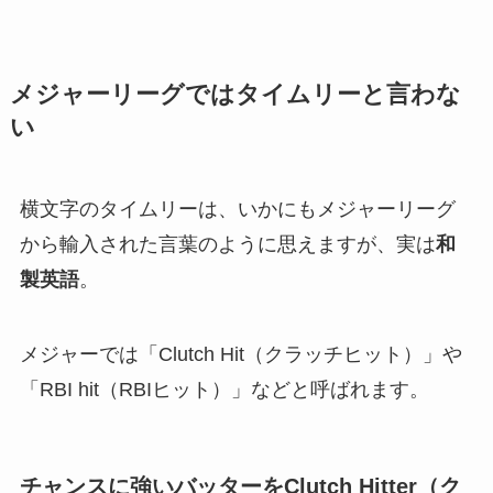
モグルくん
主に満塁の時によく聞きます。
この時
「走者一掃のライトフェンス直撃タイムリ
ーツーベース」
などと表現します。
メジャーリーグではタイムリーと言わな
い
横文字のタイムリーは、いかにもメジャーリーグ