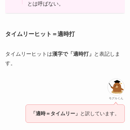
単打：タイムリーヒット
二塁打：タイムリーツーベース
三塁打：タイムリースリーベース
ホームランは時機が良くなくても得点
が入るため「タイムリーホームラン」
とは呼ばない。
タイムリーヒット＝適時打
タイムリーヒットは
漢字で「適時打」
と表記しま