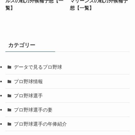
【2025年オフ】西武ライオ
【2025年オフ】オリックス
ンズの戦力外候補予想【一
バファローズの戦力外候補
覧】
予想【一覧】
【2025年オフ】楽天イーグ
【2025年オフ】千葉ロッテ
ルスの戦力外候補予想【一
マリーンズの戦力外候補予
覧】
想【一覧】
カテゴリー