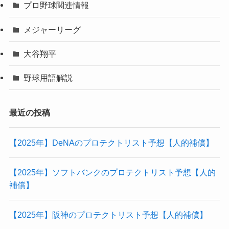
データで見るプロ野球
プロ野球情報
プロ野球選手
プロ野球選手の妻
プロ野球選手の年俸紹介
プロ野球関連情報
メジャーリーグ
大谷翔平
野球用語解説