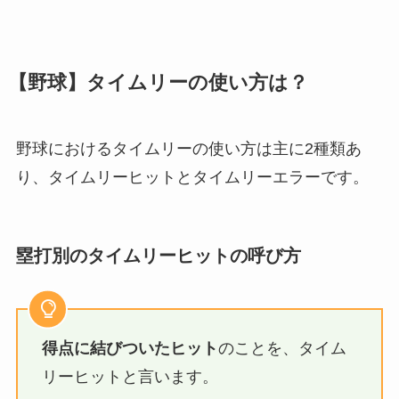
【野球】タイムリーの使い方は？
野球におけるタイムリーの使い方は主に2種類あ