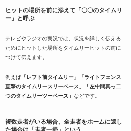
1点の時は「〇点」の部分は省く
1点入った場合のタイムリーは、1点タイムリーヒ
ットとは言わずに「タイムリーヒット」と言いま
す。
ヒットの場所を前に添えて「〇〇のタイムリ
ー」と呼ぶ
テレビやラジオの実況では、状況を詳しく伝える
ためにヒットした場所をタイムリーヒットの前に
つけて伝えます。