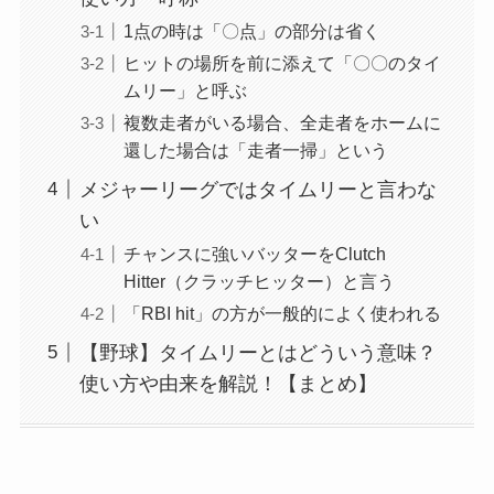
1点の時は「〇点」の部分は省く
ヒットの場所を前に添えて「〇〇のタイ
ムリー」と呼ぶ
複数走者がいる場合、全走者をホームに
還した場合は「走者一掃」という
メジャーリーグではタイムリーと言わな
い
チャンスに強いバッターをClutch
Hitter（クラッチヒッター）と言う
「RBI hit」の方が一般的によく使われる
【野球】タイムリーとはどういう意味？
使い方や由来を解説！【まとめ】