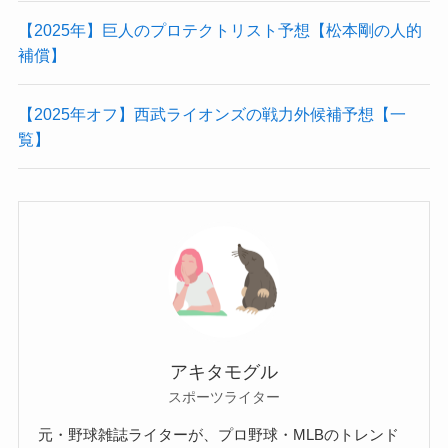
最近の投稿
【2025年】DeNAのプロテクトリスト予想【人的補償】
【2025年】ソフトバンクのプロテクトリスト予想【人的
補償】
【2025年】阪神のプロテクトリスト予想【人的補償】
【2025年】巨人のプロテクトリスト予想【松本剛の人的
補償】
【2025年オフ】西武ライオンズの戦力外候補予想【一
覧】