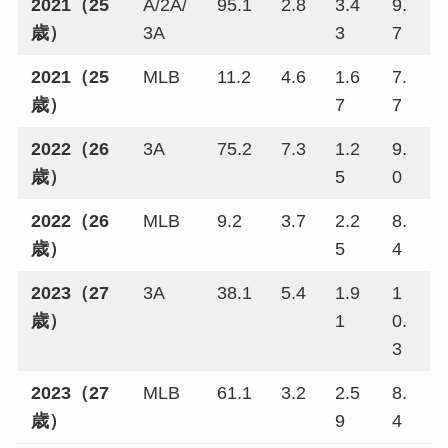
2021（25
A/2A/
95.1
2.8
3.4
9.
歳）
3A
3
7
2021（25
MLB
11.2
4.6
1.6
7.
歳）
7
7
2022（26
3A
75.2
7.3
1.2
9.
歳）
5
0
2022（26
MLB
9.2
3.7
2.2
8.
歳）
5
4
2023（27
3A
38.1
5.4
1.9
1
歳）
1
0.
3
2023（27
MLB
61.1
3.2
2.5
8.
歳）
9
4