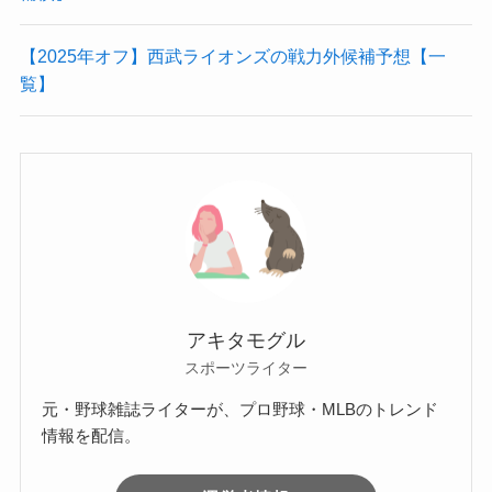
【2025年オフ】西武ライオンズの戦力外候補予想【一
覧】
アキタモグル
スポーツライター
元・野球雑誌ライターが、プロ野球・MLBのトレンド
情報を配信。