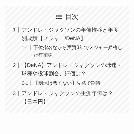
目次
アンドレ・ジャクソンの年俸推移と年度
別成績【メジャー/DeNA】
下位指名ながら実質3年でメジャー昇格し
た有望株
【DeNA】アンドレ・ジャクソンの球速・
球種や投球割合、評価は？
【制球は悪くない】先発で期待
アンドレ・ジャクソンの生涯年俸は？
【日本円】