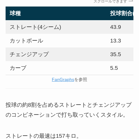
スクロールできます
球種
投球割合(％
ストレート(4シーム)
43.9
カットボール
13.3
チェンジアップ
35.5
カーブ
5.5
FanGraphs
を参照
投球の約8割を占めるストレートとチェンジアップ
のコンビネーションで打ち取っていくスタイル。
ストレートの最速は157キロ。