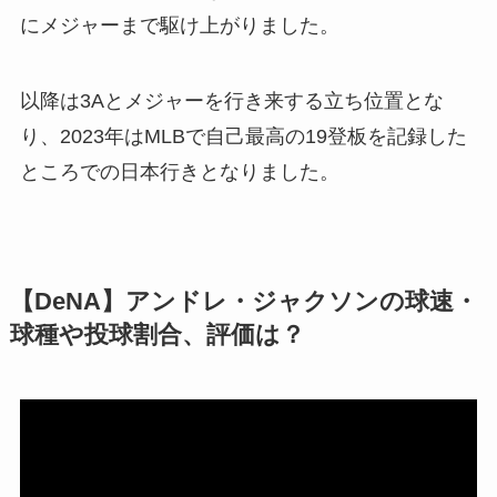
にメジャーまで駆け上がりました。
以降は3Aとメジャーを行き来する立ち位置とな
り、2023年はMLBで自己最高の19登板を記録した
ところでの日本行きとなりました。
【DeNA】アンドレ・ジャクソンの球速・
球種や投球割合、評価は？