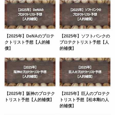
【2025年】DeNAのプロテ
【2025年】ソフトバンクの
クトリスト予想【人的補
プロテクトリスト予想【人
償】
的補償】
【2025年】阪神のプロテク
【2025年】巨人のプロテク
トリスト予想【人的補償】
トリスト予想【松本剛の人
的補償】