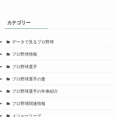
カテゴリー
データで見るプロ野球
プロ野球情報
プロ野球選手
プロ野球選手の妻
プロ野球選手の年俸紹介
プロ野球関連情報
メジャーリーグ