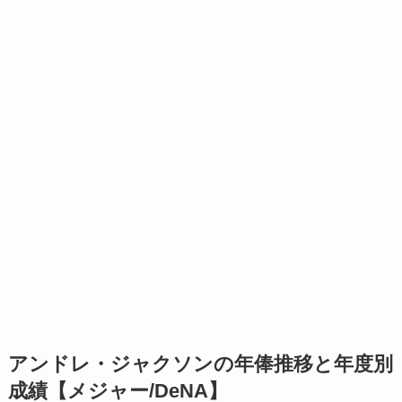
アンドレ・ジャクソンの年俸推移と年度別
成績【メジャー/DeNA】