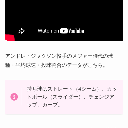
アンドレ・ジャクソン投手のメジャー時代の球
種・平均球速・投球割合のデータがこちら。
持ち球はストレート（4シーム）、カッ
トボール（スライダー）、チェンジア
ップ、カーブ。