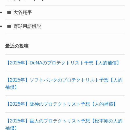
大谷翔平
野球用語解説
最近の投稿
【2025年】DeNAのプロテクトリスト予想【人的補償】
【2025年】ソフトバンクのプロテクトリスト予想【人的
補償】
【2025年】阪神のプロテクトリスト予想【人的補償】
【2025年】巨人のプロテクトリスト予想【松本剛の人的
補償】