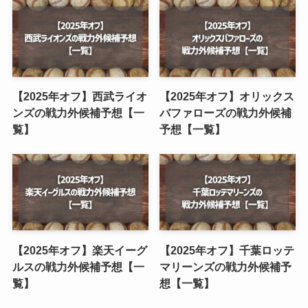
【2025年オフ】西武ライオ
【2025年オフ】オリックス
ンズの戦力外候補予想【一
バファローズの戦力外候補
覧】
予想【一覧】
【2025年オフ】楽天イーグ
【2025年オフ】千葉ロッテ
ルスの戦力外候補予想【一
マリーンズの戦力外候補予
覧】
想【一覧】