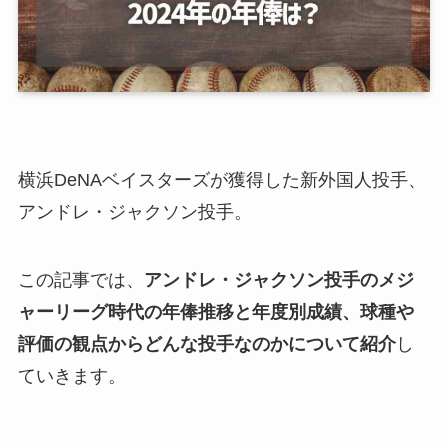
横浜DeNAベイスターズが獲得した新外国人投手、
アンドレ・ジャクソン投手。
この記事では、
アンドレ・ジャクソン投手のメジ
ャーリーグ時代の年俸推移と年度別成績、球種や
評価の観点からどんな投手なのかについて紹介
し
ていきます。