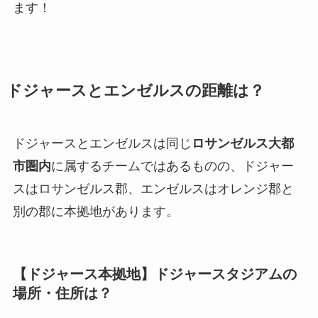
ます！
ドジャースとエンゼルスの距離は？
ドジャースとエンゼルスは同じ
ロサンゼルス大都
市圏内
に属するチームではあるものの、ドジャー
スはロサンゼルス郡、エンゼルスはオレンジ郡と
別の郡に本拠地があります。
【ドジャース本拠地】ドジャースタジアムの
場所・住所は？