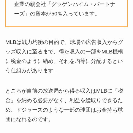
企業の親会社「グッゲンハイム・パートナ
ーズ」の資本が50％入っています。
MLBは戦力均衡の目的で、球場の広告収入からグ
ッズ収入に至るまで、得た収入の一部をMLB機構
に税金のように納め、それを均等に分配するとい
う仕組みがあります。
ところが自前の放送局から得る収入はMLBに「税
金」を納める必要がなく、利益を総取りできるた
め、ドジャースのような一部の球団はお金持ち球
団になれるのです。