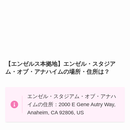
【エンゼルス本拠地】エンゼル・スタジア
ム・オブ・アナハイムの場所・住所は？
エンゼル・スタジアム・オブ・アナハ
イムの住所：2000 E Gene Autry Way,
Anaheim, CA 92806, US