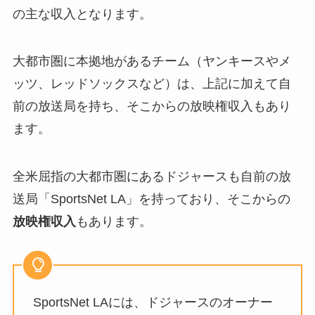
の主な収入となります。
大都市圏に本拠地があるチーム（ヤンキースやメ
ッツ、レッドソックスなど）は、上記に加えて自
前の放送局を持ち、そこからの放映権収入もあり
ます。
全米屈指の大都市圏にあるドジャースも自前の放
送局「SportsNet LA」を持っており、そこからの
放映権収入
もあります。
SportsNet LAには、ドジャースのオーナー