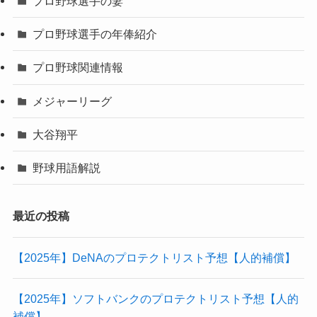
プロ野球選手の妻
プロ野球選手の年俸紹介
プロ野球関連情報
メジャーリーグ
大谷翔平
野球用語解説
最近の投稿
【2025年】DeNAのプロテクトリスト予想【人的補償】
【2025年】ソフトバンクのプロテクトリスト予想【人的
補償】