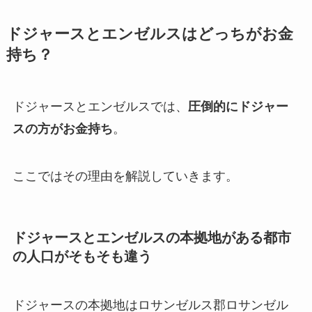
ドジャースとエンゼルスはどっちがお金
持ち？
ドジャースとエンゼルスでは、
圧倒的にドジャー
スの方がお金持ち
。
ここではその理由を解説していきます。
ドジャースとエンゼルスの本拠地がある都市
の人口がそもそも違う
ドジャースの本拠地はロサンゼルス郡ロサンゼル