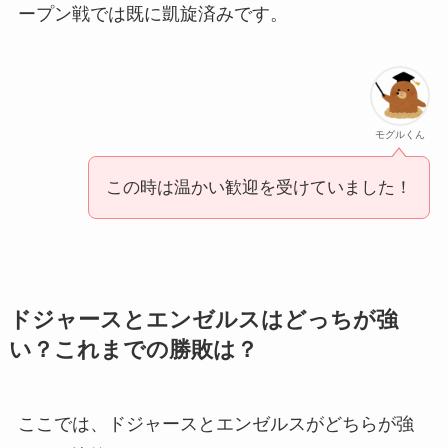
ープン戦では既に凱旋済みです。
モグルくん
この時は温かい歓迎を受けていました！
ドジャースとエンゼルスはどっちが強
い？これまでの勝敗は？
ここでは、ドジャースとエンゼルスがどちらが強