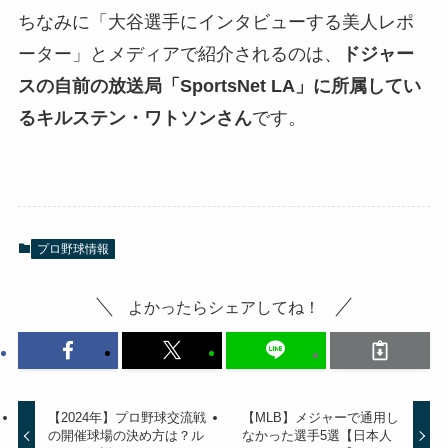
ちなみに「大谷選手にインタビューする美人レポ
ーター」とメディアで紹介されるのは、
ドジャー
スの自前の放送局「SportsNet LA」に所属してい
るキルステン・ワトソンさん
です。
プロ野球情報
よかったらシェアしてね！
【2024年】プロ野球交流戦
【MLB】メジャーで通用し
の開催球場の決め方は？ル
なかった選手5選【日本人