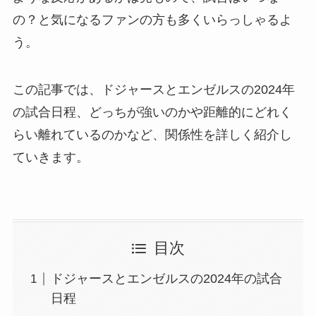
の？と気になるファンの方も多くいらっしゃるよ
う。
この記事では、ドジャースとエンゼルスの2024年
の試合日程、どっちが強いのかや距離的にどれく
らい離れているのかなど、関係性を詳しく紹介し
ていきます。
目次
ドジャースとエンゼルスの2024年の試合
日程