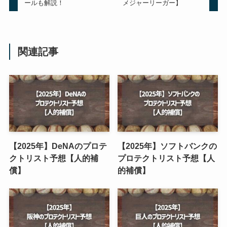
ールも解説！
メジャーリーガー】
関連記事
【2025年】DeNAのプロテ
【2025年】ソフトバンクの
クトリスト予想【人的補
プロテクトリスト予想【人
償】
的補償】