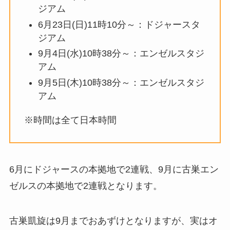
ジアム
6月23日(日)11時10分～：ドジャースタ
ジアム
9月4日(水)10時38分～：エンゼルスタジ
アム
9月5日(木)10時38分～：エンゼルスタジ
アム
※時間は全て日本時間
6月にドジャースの本拠地で2連戦、9月に古巣エン
ゼルスの本拠地で2連戦となります。
古巣凱旋は9月までおあずけとなりますが、実はオ