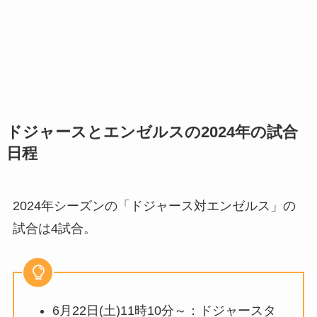
ドジャースとエンゼルスの2024年の試合
日程
2024年シーズンの「ドジャース対エンゼルス」の
試合は4試合。
6月22日(土)11時10分～：ドジャースタ