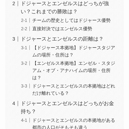
ドジャースとエンゼルスはどっちが強
い？これまでの勝敗は？
チームの歴史としてはドジャース優勢
直接対決ではエンゼルス優勢
ドジャースとエンゼルスの距離は？
【ドジャース本拠地】ドジャースタジア
ムの場所・住所は？
【エンゼルス本拠地】エンゼル・スタジ
アム・オブ・アナハイムの場所・住所
は？
ドジャースとエンゼルスの本拠地はどれ
だけ離れている？
ドジャースとエンゼルスはどっちがお金
持ち？
ドジャースとエンゼルスの本拠地がある
都市の人口がそもそも違う