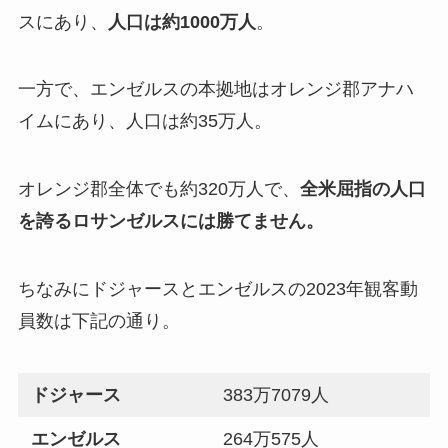
スにあり、
人口は約1000万人
。
一方で、エンゼルスの本拠地はオレンジ郡アナハ
イムにあり、人口は約35万人。
オレンジ郡全体でも約320万人で、
全米屈指の人口
を誇るロサンゼルスには勝てません。
ちなみにドジャースとエンゼルスの2023年観客動
員数は下記の通り。
ドジャース
383万7079人
エンゼルス
264万575人