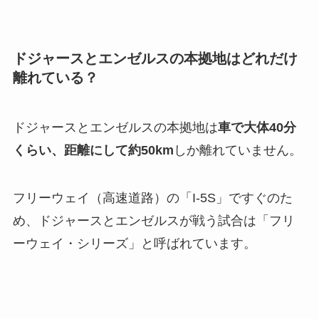
ドジャースとエンゼルスの本拠地はどれだけ
離れている？
ドジャースとエンゼルスの本拠地は
車で大体40分
くらい、距離にして約50km
しか離れていません。
フリーウェイ（高速道路）の「I-5S」ですぐのた
め、ドジャースとエンゼルスが戦う試合は「フリ
ーウェイ・シリーズ」と呼ばれています。