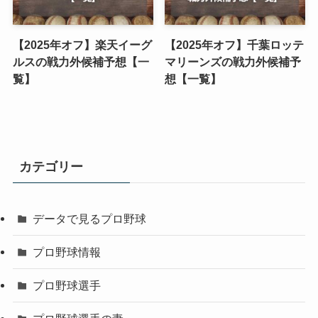
【2025年オフ】楽天イーグ
【2025年オフ】千葉ロッテ
ルスの戦力外候補予想【一
マリーンズの戦力外候補予
覧】
想【一覧】
カテゴリー
データで見るプロ野球
プロ野球情報
プロ野球選手