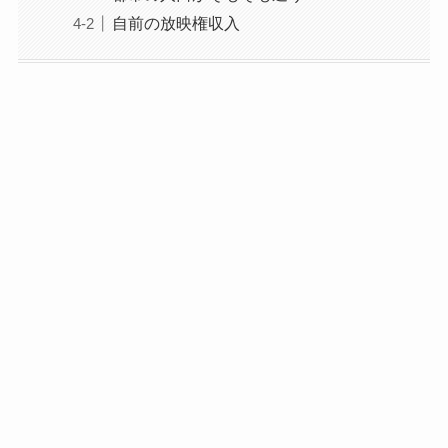
自前の放映権収入