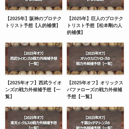
【2025年】阪神のプロテク
【2025年】巨人のプロテク
トリスト予想【人的補償】
トリスト予想【松本剛の人
的補償】
【2025年オフ】西武ライオ
【2025年オフ】オリックス
ンズの戦力外候補予想【一
バファローズの戦力外候補
覧】
予想【一覧】