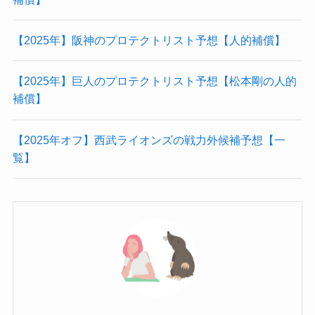
【2025年】阪神のプロテクトリスト予想【人的補償】
【2025年】巨人のプロテクトリスト予想【松本剛の人的
補償】
【2025年オフ】西武ライオンズの戦力外候補予想【一
覧】