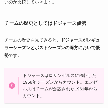
いのか比較していきます。
チームの歴史としてはドジャース優勢
チームの歴史を見てみると、
ドジャースがレギュ
ラーシーズンとポストシーズンの両方において優
勢
です。
ドジャースはロサンゼルスに移転した
1958年シーズンからカウント。エンゼ
ルスはチームが創設された1961年から
カウント。