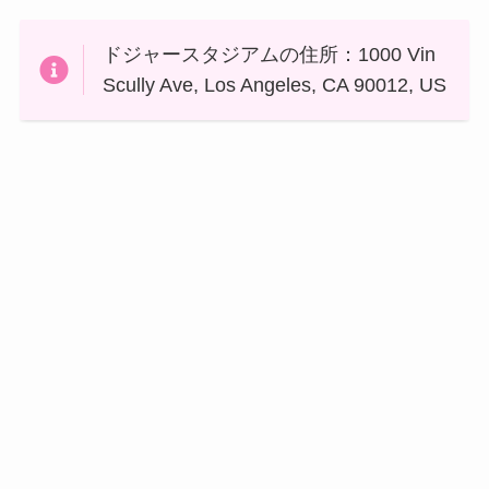
ドジャースタジアムの住所：1000 Vin
Scully Ave, Los Angeles, CA 90012, US