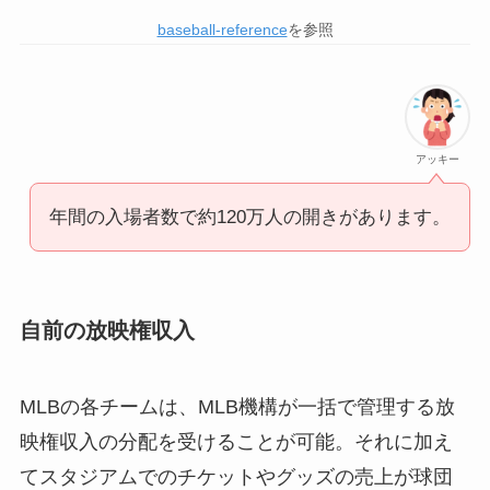
baseball-reference
を参照
アッキー
年間の入場者数で約120万人の開きがあります。
自前の放映権収入
MLBの各チームは、MLB機構が一括で管理する放
映権収入の分配を受けることが可能。それに加え
てスタジアムでのチケットやグッズの売上が球団