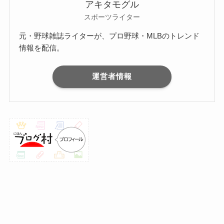
アキタモグル
スポーツライター
元・野球雑誌ライターが、プロ野球・MLBのトレンド
情報を配信。
運営者情報