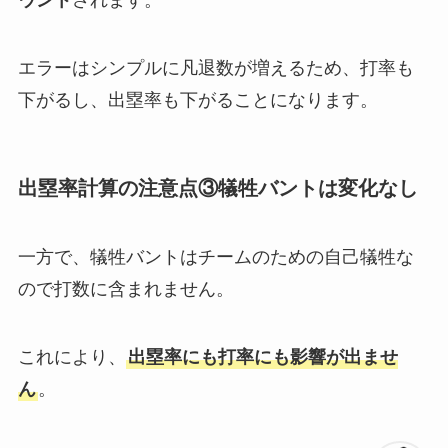
エラーはシンプルに凡退数が増えるため、打率も
下がるし、出塁率も下がることになります。
出塁率計算の注意点③犠牲バントは変化なし
一方で、犠牲バントはチームのための自己犠牲な
ので打数に含まれません。
これにより、
出塁率にも打率にも影響が出ませ
ん
。