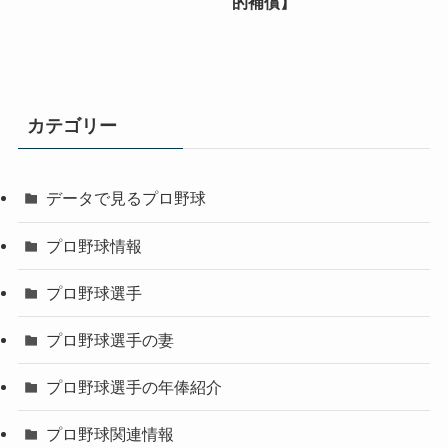
的補償】
カテゴリー
データで見るプロ野球
プロ野球情報
プロ野球選手
プロ野球選手の妻
プロ野球選手の年俸紹介
プロ野球関連情報