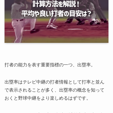
打者の能力を表す重要指標の一つ、出塁率。
出塁率はテレビ中継の打者情報として打率と並ん
で表示されることが多く、出塁率の概念を知って
おくと野球中継をより楽しめるはずです。