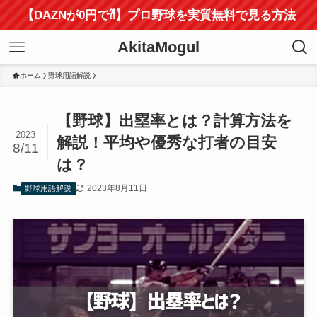
【DAZNが0円で⁈】プロ野球を実質無料で見る方法
AkitaMogul
ホーム
野球用語解説
【野球】出塁率とは？計算方法を
2023
解説！平均や優秀な打者の目安
8/11
は？
2023年8月11日
野球用語解説