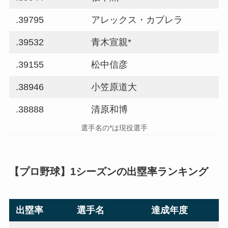
.39795
アレックス・カブレラ
.39532
青木宣親*
.39155
松中信彦
.38946
小笠原道大
.38888
清原和博
選手名の*は現役選手
【プロ野球】1シーズンの出塁率ランキング
出塁率
選手名
達成年度