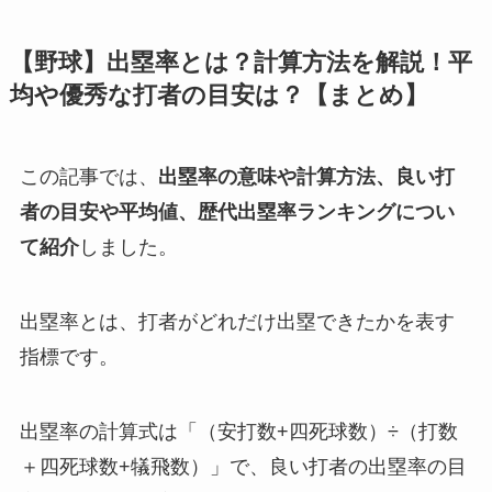
【野球】出塁率とは？計算方法を解説！平
均や優秀な打者の目安は？【まとめ】
この記事では、
出塁率の意味や計算方法、良い打
者の目安や平均値、歴代出塁率ランキングについ
て紹介
しました。
出塁率とは、打者がどれだけ出塁できたかを表す
指標です。
出塁率の計算式は「（安打数+四死球数）÷（打数
＋四死球数+犠飛数）」で、良い打者の出塁率の目