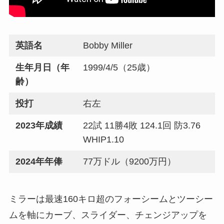
英語名
Bobby Miller
生年月日（年
1999/4/5（25歳）
齢）
投打
右左
2023年成績
22試 11勝4敗 124.1回 防3.76
WHIP1.10
2024年年俸
77万ドル（9200万円）
ミラーは最速160キロ超のフォーシームとツーシー
ムを軸にカーブ、スライダー、チェンジアップを