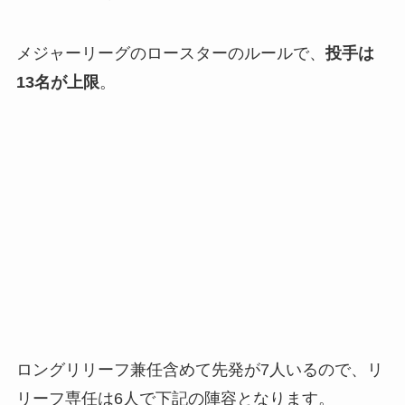
メジャーリーグのロースターのルールで、
投手は
13名が上限
。
ロングリリーフ兼任含めて先発が7人いるので、リ
リーフ専任は6人で下記の陣容となります。