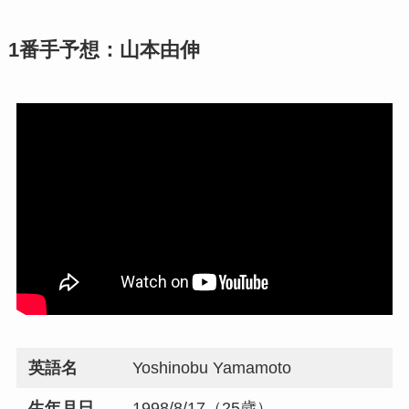
1番手予想：山本由伸
英語名
Yoshinobu Yamamoto
生年月日
1998/8/17（25歳）