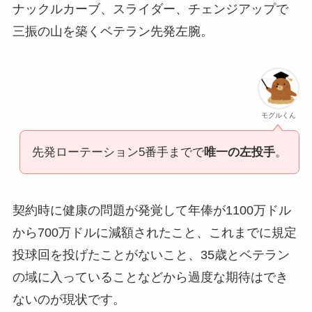
ナックルカーブ、スライダー、チェンジアップで
三振の山を築くベテラン先発左腕。
モグルくん
先発ローテーション5番手までで
唯一の左投手
。
契約時に健康の問題が発覚して年俸が1100万ドル
から700万ドルに減額されたこと、これまでに規定
投球回を投げたことがないこと、35歳とベテラン
の域に入っていることなどから過度な期待はでき
ないのが現状です。