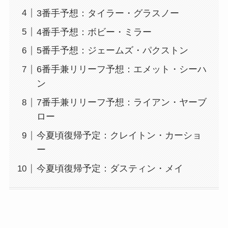
3番手予想：タイラー・グラスノー
4番手予想：ボビー・ミラー
5番手予想：ジェームズ・パクストン
6番手兼リリーフ予想：エメット・シーハ
ン
7番手兼リリーフ予想：ライアン・ヤーブ
ロー
今夏頃復帰予定：クレイトン・カーショ
ー
今夏頃復帰予定：ダスティン・メイ