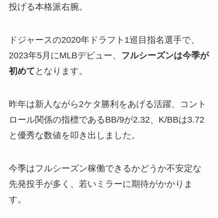
投げる本格派右腕。
ドジャースの2020年ドラフト1巡目指名選手で、
2023年5月にMLBデビュー、
フルシーズンは今季が
初めて
となります。
昨年は新人ながら2ケタ勝利をあげる活躍、コント
ロール関係の指標であるBB/9が2.32、K/BBは3.72
と優秀な数値を叩き出しました。
今季はフルシーズン稼働できるかどうか不安定な
先発投手が多く、若いミラーに期待がかかりま
す。