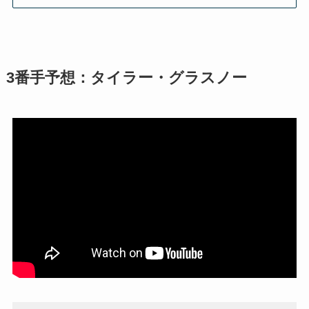
3番手予想：タイラー・グラスノー