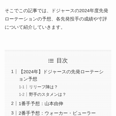
そこでこの記事では、ドジャースの2024年度先発
ローテーションの予想、各先発投手の成績や寸評
について紹介していきます。
目次
【2024年】ドジャースの先発ローテーシ
ョン予想
リリーフ陣は？
野手のスタメンは？
1番手予想：山本由伸
2番手予想：ウォーカー・ビューラー