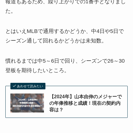
報道もあるため、繰り上がりでの1番手となりまし
た。
とはいえMLBで通用するかどうか、中4日や5日で
シーズン通して回れるかどうかは未知数。
慣れるまでは中5～6日で回り、シーズンで26～30
登板を期待したいところ。
あわせて読みたい
【2024年】山本由伸のメジャーで
の年俸推移と成績！現在の契約内
容は？