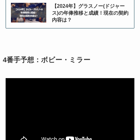
【2024年】グラスノー(ドジャー
ス)の年俸推移と成績！現在の契約
内容は？
4番手予想：ボビー・ミラー