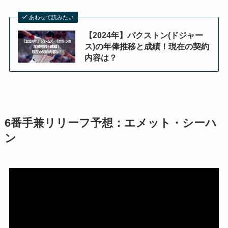
あわせて読みたい
【2024年】パクストン(ドジャー
ス)の年俸推移と成績！現在の契約
内容は？
6番手兼リリーフ予想：エメット・シーハ
ン