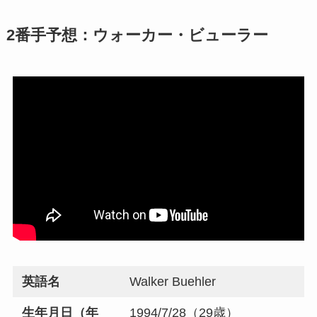
2番手予想：ウォーカー・ビューラー
英語名
Walker Buehler
生年月日（年
1994/7/28（29歳）