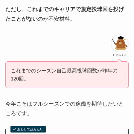
ただし、
これまでのキャリアで規定投球回を投げ
たことがない
のが不安材料。
モグルくん
これまでのシーズン自己最高投球回数が昨年の
120回。
今年こそはフルシーズンでの稼働を期待したいと
ころです。
あわせて読みたい