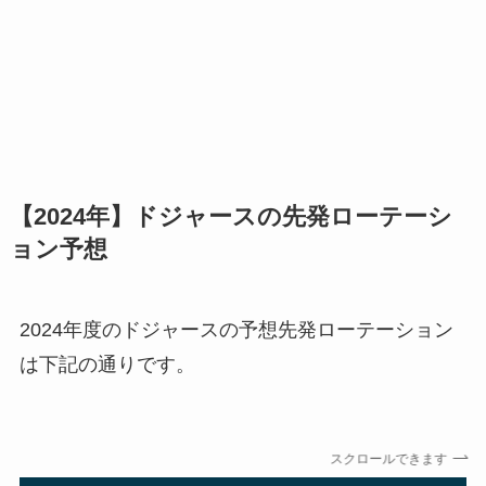
【2024年】ドジャースの先発ローテーシ
ョン予想
2024年度のドジャースの予想先発ローテーション
は下記の通りです。
スクロールできます