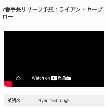
7番手兼リリーフ予想：ライアン・ヤーブ
ロー
英語名
Ryan Yarbrough