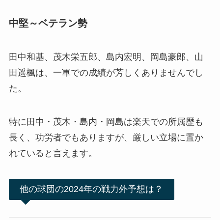
中堅～ベテラン勢
田中和基、茂木栄五郎、島内宏明、岡島豪郎、山
田遥楓は、一軍での成績が芳しくありませんでし
た。
特に田中・茂木・島内・岡島は楽天での所属歴も
長く、功労者でもありますが、厳しい立場に置か
れていると言えます。
他の球団の2024年の戦力外予想は？