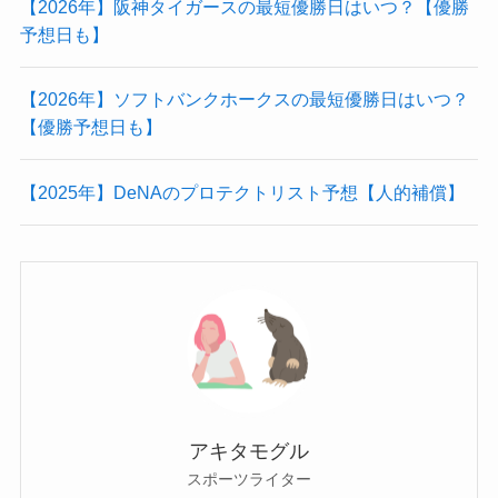
【2026年】阪神タイガースの最短優勝日はいつ？【優勝
予想日も】
【2026年】ソフトバンクホークスの最短優勝日はいつ？
【優勝予想日も】
【2025年】DeNAのプロテクトリスト予想【人的補償】
アキタモグル
スポーツライター