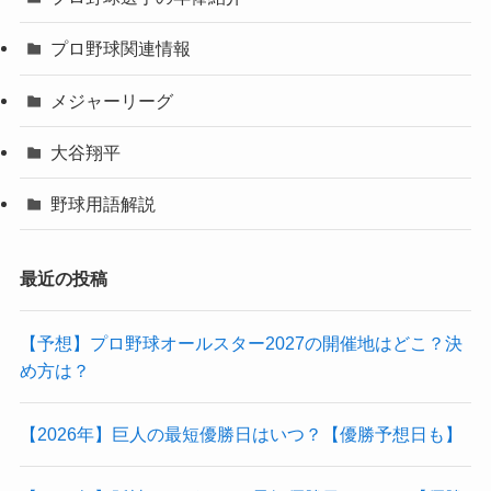
プロ野球関連情報
メジャーリーグ
大谷翔平
野球用語解説
最近の投稿
【予想】プロ野球オールスター2027の開催地はどこ？決
め方は？
【2026年】巨人の最短優勝日はいつ？【優勝予想日も】