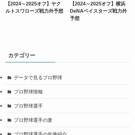
【2024～2025オフ】ヤク
【2024～2025オフ】横浜
ルトスワローズ戦力外予想
DeNAベイスターズ戦力外
予想
カテゴリー
データで見るプロ野球
プロ野球情報
プロ野球選手
プロ野球選手の妻
プロ野球選手の年俸紹介