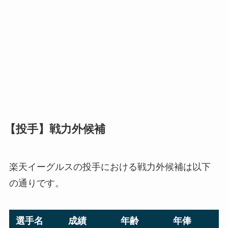
【投手】戦力外候補
楽天イーグルスの投手における戦力外候補は以下
の通りです。
選手名
成績
年齢
年俸