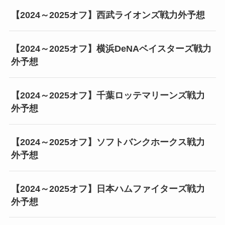
【2024～2025オフ】西武ライオンズ戦力外予想
【2024～2025オフ】横浜DeNAベイスターズ戦力
外予想
【2024～2025オフ】千葉ロッテマリーンズ戦力
外予想
【2024～2025オフ】ソフトバンクホークス戦力
外予想
【2024～2025オフ】日本ハムファイターズ戦力
外予想