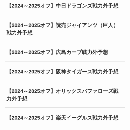
【2024～2025オフ】中日ドラゴンズ戦力外予想
【2024～2025オフ】読売ジャイアンツ（巨人）
戦力外予想
【2024～2025オフ】広島カープ戦力外予想
【2024～2025オフ】阪神タイガース戦力外予想
【2024～2025オフ】オリックスバファローズ戦
力外予想
【2024～2025オフ】楽天イーグルス戦力外予想