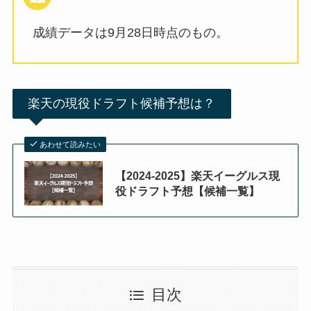
成績データは9月28日時点のもの。
楽天の現役ドラフト候補予想は？
あわせて読みたい
【2024-2025】楽天イーグルス現
役ドラフト予想【候補一覧】
目次