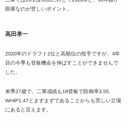
顕著なのが苦しいポイント。
高田孝一
2020年のドラフト2位と高順位の投手ですが、4年
目の今季も登板機会を伸ばすことができませんで
した。
来季27歳で、二軍成績も18登板で防御率3.55、
WHIP1.47とまずまずであることからも苦しい立場
にあると言えます。