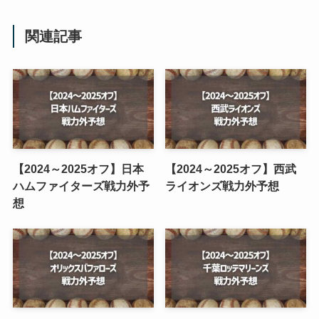
関連記事
【2024～2025オフ】日本
【2024～2025オフ】西武
ハムファイターズ戦力外予
ライオンズ戦力外予想
想