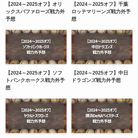
【2024～2025オフ】オリ
【2024～2025オフ】千葉
ックスバファローズ戦力外
ロッテマリーンズ戦力外予
予想
想
【2024～2025オフ】ソフ
【2024～2025オフ】中日
トバンクホークス戦力外予
ドラゴンズ戦力外予想
想