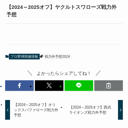
【2024～2025オフ】ヤクルトスワローズ戦力外
予想
プロ野球関連情報
戦力外予想2024
よかったらシェアしてね！
【2024～2025オフ】オリ
【2024～2025オフ】西武
ックスバファローズ戦力外
ライオンズ戦力外予想
予想