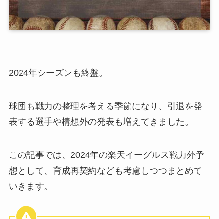
2024年シーズンも終盤。
球団も戦力の整理を考える季節になり、引退を発
表する選手や構想外の発表も増えてきました。
この記事では、2024年の楽天イーグルス戦力外予
想として、育成再契約なども考慮しつつまとめて
いきます。