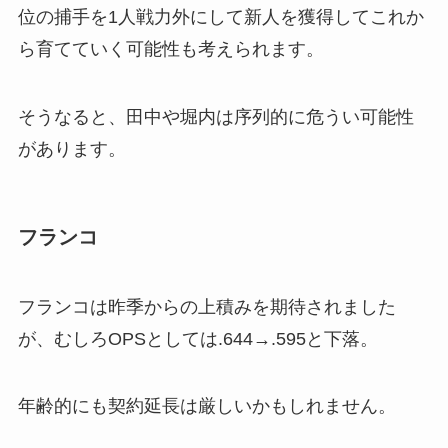
位の捕手を1人戦力外にして新人を獲得してこれか
ら育てていく可能性も考えられます。
そうなると、田中や堀内は序列的に危うい可能性
があります。
フランコ
フランコは昨季からの上積みを期待されました
が、むしろOPSとしては.644→.595と下落。
年齢的にも契約延長は厳しいかもしれません。