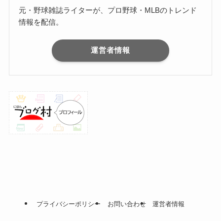
元・野球雑誌ライターが、プロ野球・MLBのトレンド
情報を配信。
運営者情報
プライバシーポリシー
お問い合わせ
運営者情報