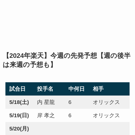
【2024年楽天】今週の先発予想【週の後半
は来週の予想も】
試合日
投手名
中何日
相手
5/18(土)
内 星龍
6
オリックス
5/19(日)
岸 孝之
6
オリックス
5/20(月)