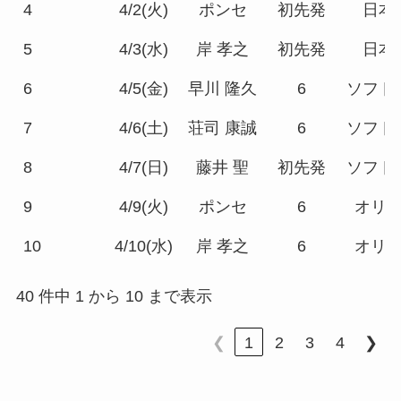
4
4/2(火)
ポンセ
初先発
日本
5
4/3(水)
岸 孝之
初先発
日本
6
4/5(金)
早川 隆久
6
ソフト
7
4/6(土)
荘司 康誠
6
ソフト
8
4/7(日)
藤井 聖
初先発
ソフト
9
4/9(火)
ポンセ
6
オリ
10
4/10(水)
岸 孝之
6
オリ
40 件中 1 から 10 まで表示
❮
1
2
3
4
❯