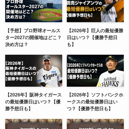
【予想】プロ野球オールス
【2026年】巨人の最短優勝
ター2027の開催地はどこ？
日はいつ？【優勝予想日
決め方は？
も】
【2026年】阪神タイガース
【2026年】ソフトバンクホ
の最短優勝日はいつ？【優
ークスの最短優勝日はい
勝予想日も】
つ？【優勝予想日も】