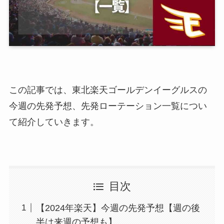
この記事では、東北楽天ゴールデンイーグルスの
今週の先発予想、先発ローテーション一覧につい
て紹介していきます。
目次
【2024年楽天】今週の先発予想【週の後
半は来週の予想も】