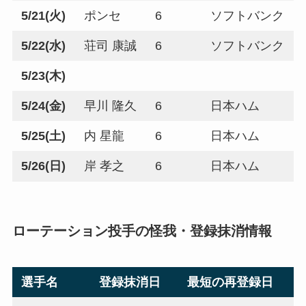
5/21(火)
ポンセ
6
ソフトバンク
5/22(水)
荘司 康誠
6
ソフトバンク
5/23(木)
5/24(金)
早川 隆久
6
日本ハム
5/25(土)
内 星龍
6
日本ハム
5/26(日)
岸 孝之
6
日本ハム
ローテーション投手の怪我・登録抹消情報
選手名
登録抹消日
最短の再登録日