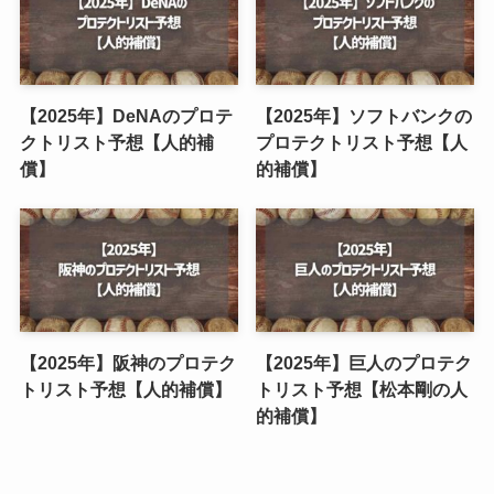
【2025年】DeNAのプロテ
【2025年】ソフトバンクの
クトリスト予想【人的補
プロテクトリスト予想【人
償】
的補償】
【2025年】阪神のプロテク
【2025年】巨人のプロテク
トリスト予想【人的補償】
トリスト予想【松本剛の人
的補償】