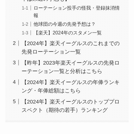
ローテーション投手の怪我・登録抹消情
報
他球団の今週の先発予想は？
【楽天】2024年のスタメン一覧
【2024年】楽天イーグルスのこれまでの
先発ローテーション一覧
【昨年】2023年楽天イーグルスの先発ロ
ーテーション一覧と分析はこちら
【2024年】楽天イーグルスの年俸ランキ
ング・年俸総額はこちら
【2024年】楽天イーグルスのトッププロ
スペクト（期待の若手）ランキング