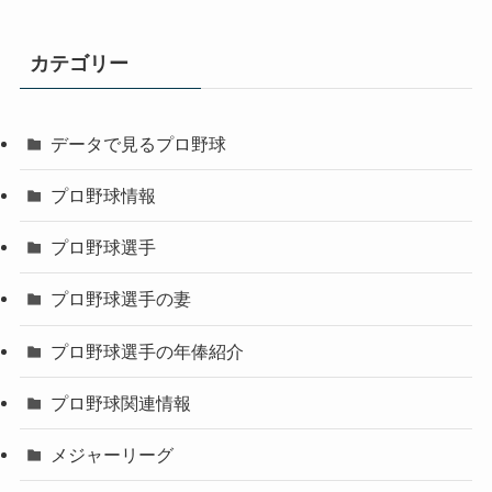
カテゴリー
データで見るプロ野球
プロ野球情報
プロ野球選手
プロ野球選手の妻
プロ野球選手の年俸紹介
プロ野球関連情報
メジャーリーグ