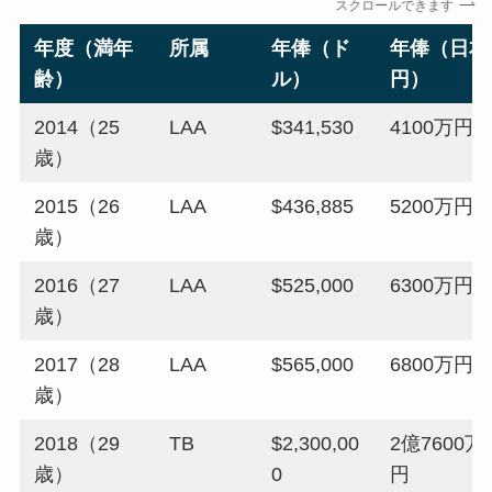
スクロールできます
年度（満年
所属
年俸（ド
年俸（日本
齢）
ル）
円）
2014（25
LAA
$341,530
4100万円
歳）
2015（26
LAA
$436,885
5200万円
歳）
2016（27
LAA
$525,000
6300万円
歳）
2017（28
LAA
$565,000
6800万円
歳）
2018（29
TB
$2,300,00
2億7600万
歳）
0
円