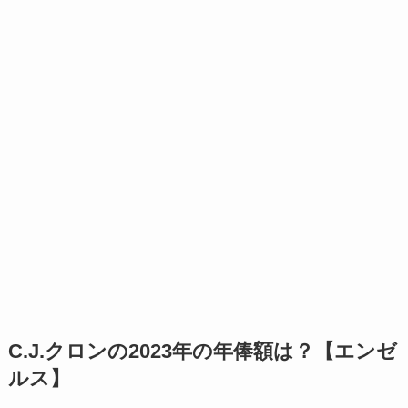
C.J.クロンの2023年の年俸額は？【エンゼ
ルス】