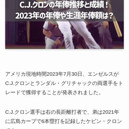
アメリカ現地時間2023年7月30日、エンゼルスが
C.J.クロンとランダル・グリチャックの両選手をト
レードで獲得することが発表されました。
C.J.クロン選手は右の長距離打者で、弟は2021年
に広島カープで6本塁打を記録したケビン・クロン