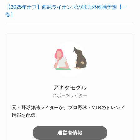
【2025年オフ】西武ライオンズの戦力外候補予想【一
覧】
アキタモグル
スポーツライター
元・野球雑誌ライターが、プロ野球・MLBのトレンド
情報を配信。
運営者情報