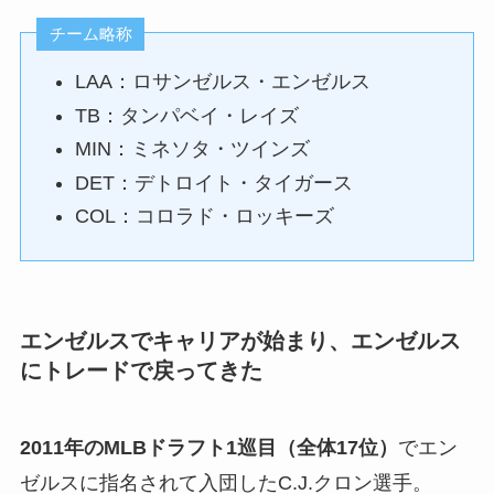
チーム略称
LAA：ロサンゼルス・エンゼルス
TB：タンパベイ・レイズ
MIN：ミネソタ・ツインズ
DET：デトロイト・タイガース
COL：コロラド・ロッキーズ
エンゼルスでキャリアが始まり、エンゼルス
にトレードで戻ってきた
2011年のMLBドラフト1巡目（全体17位）
でエン
ゼルスに指名されて入団したC.J.クロン選手。