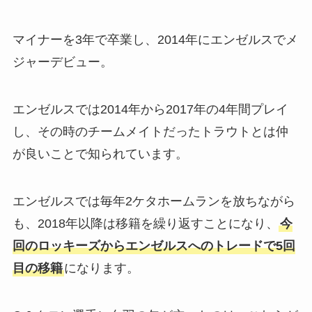
マイナーを3年で卒業し、2014年にエンゼルスでメ
ジャーデビュー。
エンゼルスでは2014年から2017年の4年間プレイ
し、その時のチームメイトだったトラウトとは仲
が良いことで知られています。
エンゼルスでは毎年2ケタホームランを放ちながら
も、2018年以降は移籍を繰り返すことになり、
今
回のロッキーズからエンゼルスへのトレードで5回
目の移籍
になります。