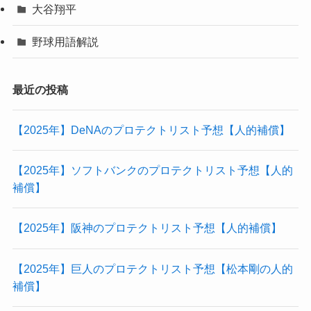
大谷翔平
野球用語解説
最近の投稿
【2025年】DeNAのプロテクトリスト予想【人的補償】
【2025年】ソフトバンクのプロテクトリスト予想【人的
補償】
【2025年】阪神のプロテクトリスト予想【人的補償】
【2025年】巨人のプロテクトリスト予想【松本剛の人的
補償】