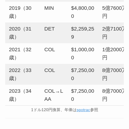
2019（30
MIN
$4,800,00
5億7600万
歳）
0
円
2020（31
DET
$2,259,25
2億7100万
歳）
9
円
2021（32
COL
$1,000,00
1億2000万
歳）
0
円
2022（33
COL
$7,250,00
8億7000万
歳）
0
円
2023（34
COL→L
$7,250,00
8億7000万
歳）
AA
0
円
1ドル120円換算、年俸は
spotrac
参照