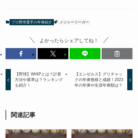
プロ野球選手の年俸紹介
メジャーリーガー
よかったらシェアしてね！
【野球】WHIPとは？計算
【エンゼルス】グリチャッ
方法や基準は？ランキング
クの年俸推移と成績！2023
も紹介！
年の年俸や生涯年俸額は？
関連記事