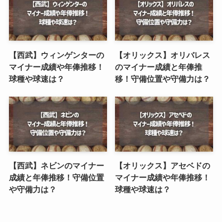
【西武】ウィンゲンターの
【オリックス】オリバレス
マイナー成績や年俸推移！
のマイナー成績と年俸推
球種や球速は？
移！守備位置や守備力は？
【西武】ネビンのマイナー
【オリックス】アセベドの
成績と年俸推移！守備位置
マイナー成績や年俸推移！
や守備力は？
球種や球速は？