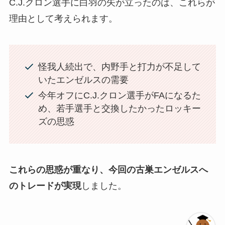
C.J.クロン選手に白羽の矢が立ったのは、これらが
理由として考えられます。
怪我人続出で、内野手と打力が不足して
いたエンゼルスの需要
今年オフにC.J.クロン選手がFAになるた
め、若手選手と交換したかったロッキー
ズの思惑
これらの思惑が重なり、今回の古巣エンゼルスへ
のトレードが実現
しました。