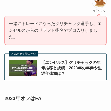
モグルくん
一緒にトレードになったグリチャック選手も、エ
ンゼルスからのドラフト指名でプロ入りしまし
た。
あわせて読みたい
【エンゼルス】グリチャックの年
俸推移と成績！2023年の年俸や生
涯年俸額は？
2023年オフはFA