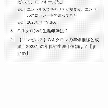
ゼルス、ロッキーズ他】
エンゼルスでキャリアが始まり、エンゼ
ルスにトレードで戻ってきた
2023年オフはFA
C.J.クロンの生涯年俸は？
【エンゼルス】C.J.クロンの年俸推移と成
績！2023年の年俸や生涯年俸額は？【ま
とめ】