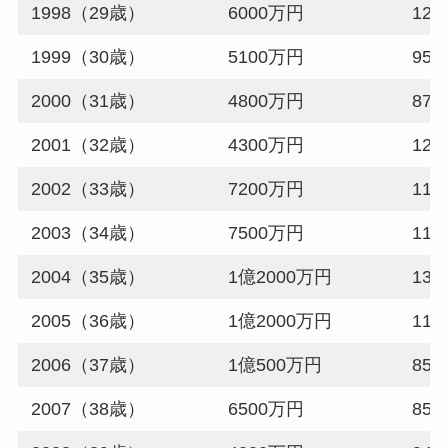
1998（29歳）
6000万円
122
1999（30歳）
5100万円
95試
2000（31歳）
4800万円
87試
2001（32歳）
4300万円
121
2002（33歳）
7200万円
110
2003（34歳）
7500万円
111
2004（35歳）
1億2000万円
130
2005（36歳）
1億2000万円
119
2006（37歳）
1億500万円
85試
2007（38歳）
6500万円
85試