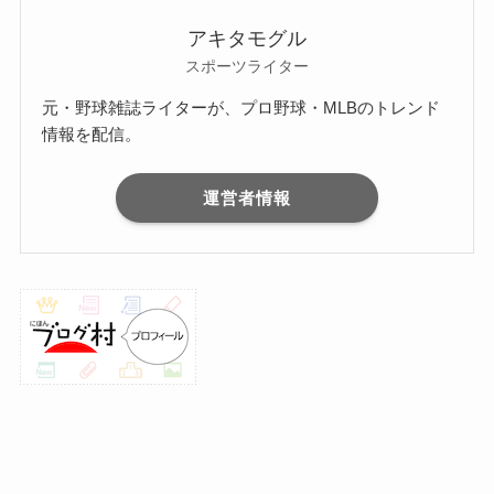
アキタモグル
スポーツライター
元・野球雑誌ライターが、プロ野球・MLBのトレンド
情報を配信。
運営者情報