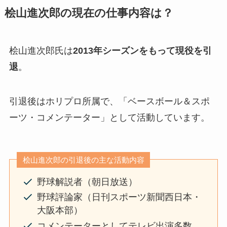
桧山進次郎の現在の仕事内容は？
桧山進次郎氏は
2013年シーズンをもって現役を引
退
。
引退後はホリプロ所属で、「ベースボール＆スポ
ーツ・コメンテーター」として活動しています。
桧山進次郎の引退後の主な活動内容
野球解説者（朝日放送）
野球評論家（日刊スポーツ新聞西日本・
大阪本部）
コメンテーターとしてテレビ出演多数