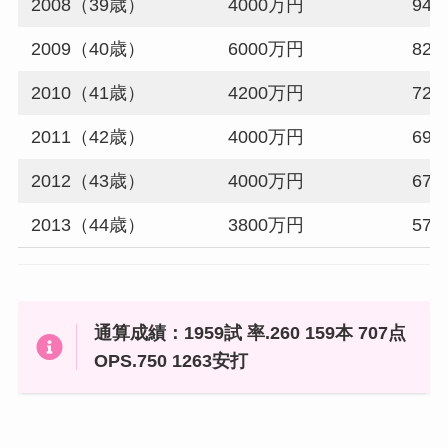
2008（39歳）
4000万円
94試
2009（40歳）
6000万円
82試
2010（41歳）
4200万円
72試
2011（42歳）
4000万円
69試
2012（43歳）
4000万円
67試
2013（44歳）
3800万円
57試
通算成績：1959試 率.260 159本 707点
OPS.750 1263安打