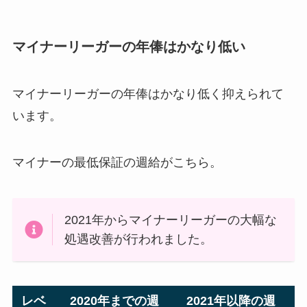
マイナーリーガーの年俸はかなり低い
マイナーリーガーの年俸はかなり低く抑えられて
います。
マイナーの最低保証の週給がこちら。
2021年からマイナーリーガーの大幅な
処遇改善が行われました。
レベ
2020年までの週
2021年以降の週