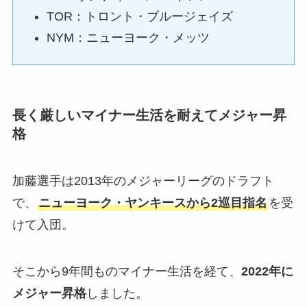
TOR：トロント・ブルージェイズ
NYM：ニューヨーク・メッツ
長く厳しいマイナー生活を耐えてメジャー昇
格
加藤選手は2013年のメジャーリーグのドラフト
で、
ニューヨーク・ヤンキースから2巡目指名
を受
けて入団。
そこから9年間ものマイナー生活を経て、
2022年に
メジャー昇格
しました。