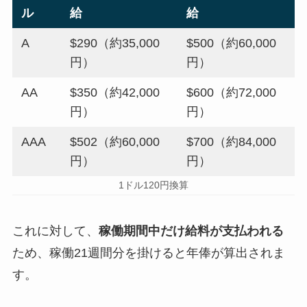
ル
給
給
A
$290（約35,000
$500（約60,000
円）
円）
AA
$350（約42,000
$600（約72,000
円）
円）
AAA
$502（約60,000
$700（約84,000
円）
円）
1ドル120円換算
これに対して、
稼働期間中だけ給料が支払われる
ため、稼働21週間分を掛けると年俸が算出されま
す。