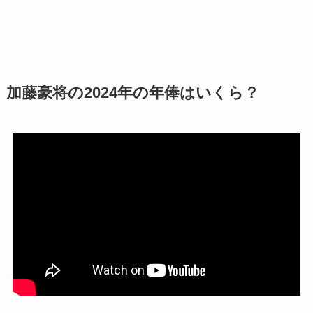
加藤豪将の2024年の年俸はいくら？