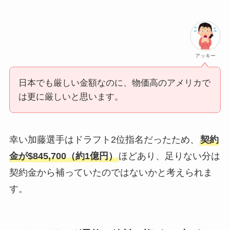
アッキー
日本でも厳しい金額なのに、物価高のアメリカで
は更に厳しいと思います。
幸い加藤選手はドラフト2位指名だったため、
契約
金が$845,700（約1億円）
ほどあり、足りない分は
契約金から補っていたのではないかと考えられま
す。