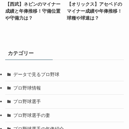
【西武】ネビンのマイナー
【オリックス】アセベドの
成績と年俸推移！守備位置
マイナー成績や年俸推移！
や守備力は？
球種や球速は？
カテゴリー
データで見るプロ野球
プロ野球情報
プロ野球選手
プロ野球選手の妻
プロ野球選手の年俸紹介