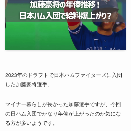
2023年のドラフトで日本ハムファイターズに入団
した加藤豪将選手。
マイナー暮らしが長かった加藤選手ですが、今回
の日ハム入団でかなり年俸が上がったのか気にな
る方が多いようです。