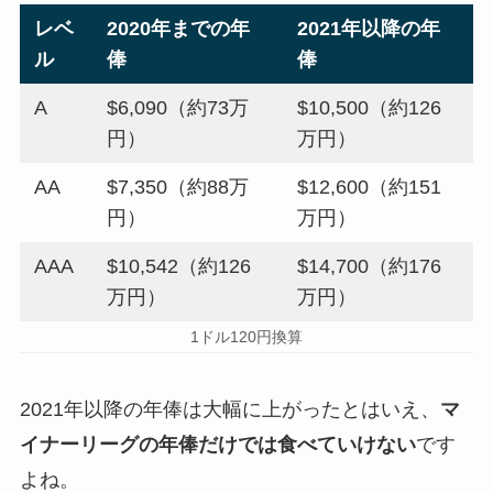
レベ
2020年までの年
2021年以降の年
ル
俸
俸
A
$6,090（約73万
$10,500（約126
円）
万円）
AA
$7,350（約88万
$12,600（約151
円）
万円）
AAA
$10,542（約126
$14,700（約176
万円）
万円）
1ドル120円換算
2021年以降の年俸は大幅に上がったとはいえ、
マ
イナーリーグの年俸だけでは食べていけない
です
よね。