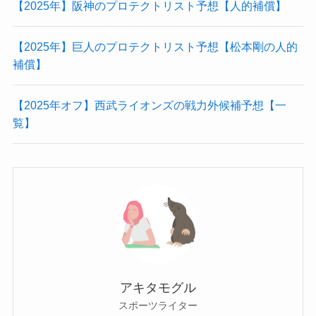
【2025年】阪神のプロテクトリスト予想【人的補償】
【2025年】巨人のプロテクトリスト予想【松本剛の人的
補償】
【2025年オフ】西武ライオンズの戦力外候補予想【一
覧】
アキタモグル
スポーツライター