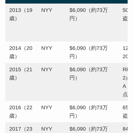
2013（19
NYY
$6,090（約73万
50試
歳）
円）
盗
2014（20
NYY
$6,090（約73万
121
歳）
円）
20
2015（21
NYY
$6,090（約73万
Rk：
歳）
円）
2点
A：3
点 
2016（22
NYY
$6,090（約73万
65試
歳）
円）
盗
2017（23
NYY
$6,090（約73万
84試