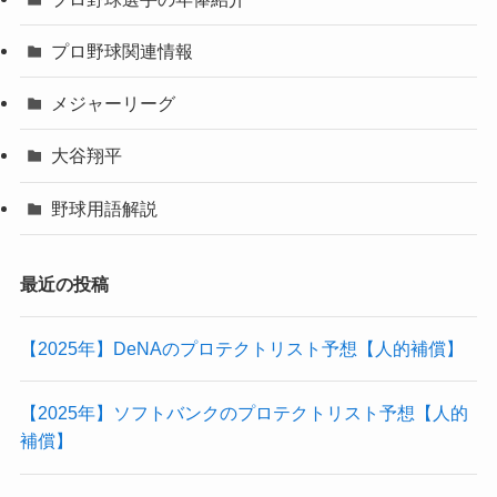
プロ野球関連情報
メジャーリーグ
大谷翔平
野球用語解説
最近の投稿
【2025年】DeNAのプロテクトリスト予想【人的補償】
【2025年】ソフトバンクのプロテクトリスト予想【人的
補償】