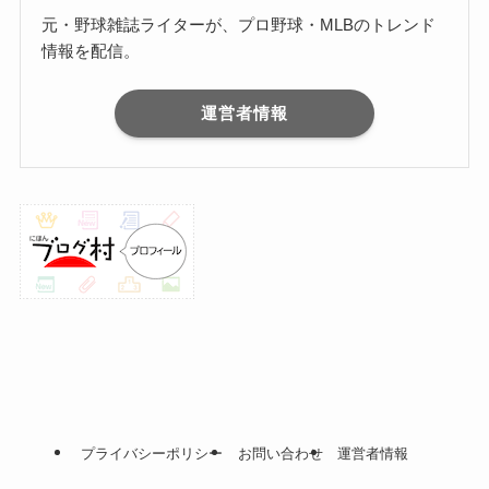
元・野球雑誌ライターが、プロ野球・MLBのトレンド
情報を配信。
運営者情報
プライバシーポリシー
お問い合わせ
運営者情報