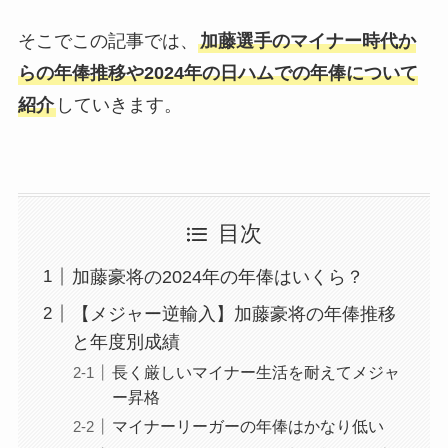
そこでこの記事では、
加藤選手のマイナー時代か
らの年俸推移や2024年の日ハムでの年俸について
紹介
していきます。
目次
加藤豪将の2024年の年俸はいくら？
【メジャー逆輸入】加藤豪将の年俸推移
と年度別成績
長く厳しいマイナー生活を耐えてメジャ
ー昇格
マイナーリーガーの年俸はかなり低い