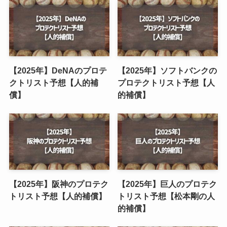
【2025年】DeNAのプロテ
【2025年】ソフトバンクの
クトリスト予想【人的補
プロテクトリスト予想【人
償】
的補償】
【2025年】阪神のプロテク
【2025年】巨人のプロテク
トリスト予想【人的補償】
トリスト予想【松本剛の人
的補償】