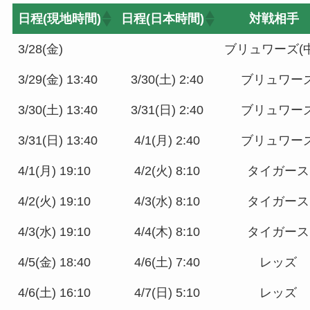
日程(現地時間)
日程(日本時間)
対戦相手
3/28(金)
ブリュワーズ(
3/29(金) 13:40
3/30(土) 2:40
ブリュワー
3/30(土) 13:40
3/31(日) 2:40
ブリュワー
3/31(日) 13:40
4/1(月) 2:40
ブリュワー
4/1(月) 19:10
4/2(火) 8:10
タイガース
4/2(火) 19:10
4/3(水) 8:10
タイガース
4/3(水) 19:10
4/4(木) 8:10
タイガース
4/5(金) 18:40
4/6(土) 7:40
レッズ
4/6(土) 16:10
4/7(日) 5:10
レッズ