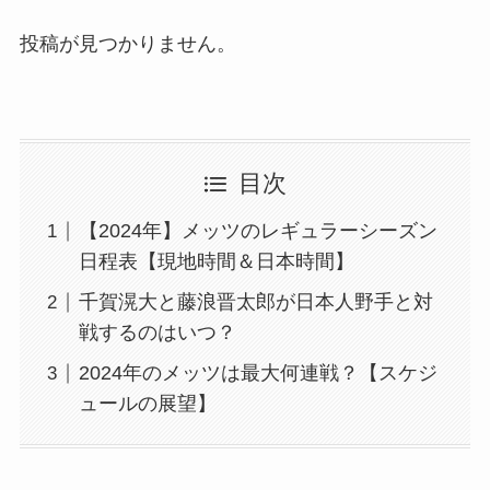
投稿が見つかりません。
目次
【2024年】メッツのレギュラーシーズン
日程表【現地時間＆日本時間】
千賀滉大と藤浪晋太郎が日本人野手と対
戦するのはいつ？
2024年のメッツは最大何連戦？【スケジ
ュールの展望】