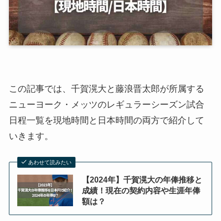
この記事では、千賀滉大と藤浪晋太郎が所属する
ニューヨーク・メッツのレギュラーシーズン試合
日程一覧を現地時間と日本時間の両方で紹介して
いきます。
あわせて読みたい
【2024年】千賀滉大の年俸推移と
成績！現在の契約内容や生涯年俸
額は？