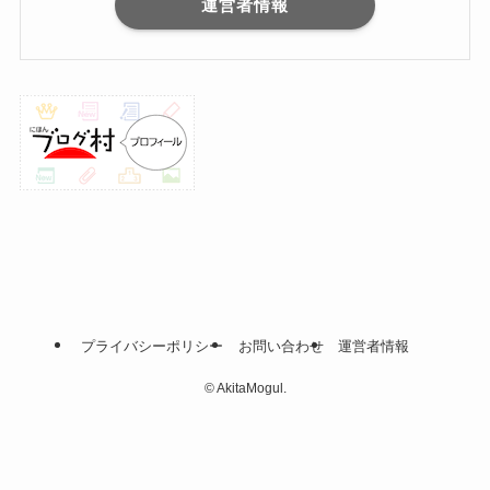
運営者情報
プライバシーポリシー
お問い合わせ
運営者情報
©
AkitaMogul.