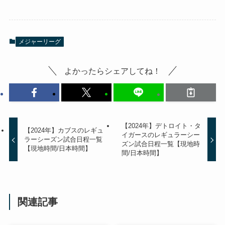
メジャーリーグ
よかったらシェアしてね！
【2024年】デトロイト・タ
【2024年】カブスのレギュ
イガースのレギュラーシー
ラーシーズン試合日程一覧
ズン試合日程一覧【現地時
【現地時間/日本時間】
間/日本時間】
関連記事