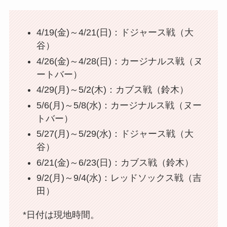
4/19(金)～4/21(日)：ドジャース戦（大
谷）
4/26(金)～4/28(日)：カージナルス戦（ヌ
ートバー）
4/29(月)～5/2(木)：カブス戦（鈴木）
5/6(月)～5/8(水)：カージナルス戦（ヌー
トバー）
5/27(月)～5/29(水)：ドジャース戦（大
谷）
6/21(金)～6/23(日)：カブス戦（鈴木）
9/2(月)～9/4(水)：レッドソックス戦（吉
田）
*日付は現地時間。