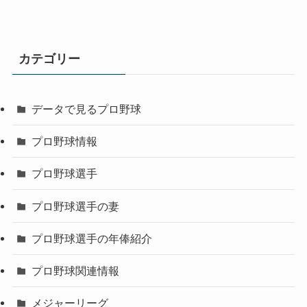
カテゴリー
データで見るプロ野球
プロ野球情報
プロ野球選手
プロ野球選手の妻
プロ野球選手の年俸紹介
プロ野球関連情報
メジャーリーグ