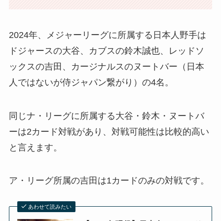
2024年、メジャーリーグに所属する日本人野手は
ドジャースの大谷、カブスの鈴木誠也、レッドソ
ックスの吉田、カージナルスのヌートバー（日本
人ではないが侍ジャパン繋がり）の4名。
同じナ・リーグに所属する大谷・鈴木・ヌートバ
ーは2カード対戦があり、対戦可能性は比較的高い
と言えます。
ア・リーグ所属の吉田は1カードのみの対戦です。
あわせて読みたい