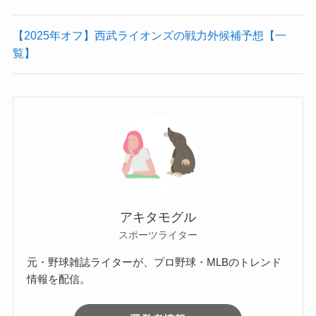
【2025年オフ】西武ライオンズの戦力外候補予想【一
覧】
アキタモグル
スポーツライター
元・野球雑誌ライターが、プロ野球・MLBのトレンド
情報を配信。