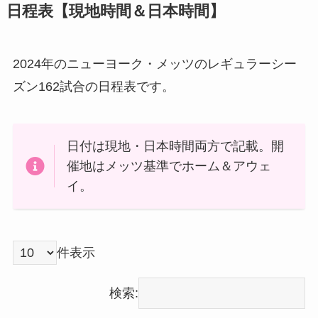
日程表【現地時間＆日本時間】
2024年のニューヨーク・メッツのレギュラーシー
ズン162試合の日程表です。
日付は現地・日本時間両方で記載。開
催地はメッツ基準でホーム＆アウェ
イ。
件表示
検索: