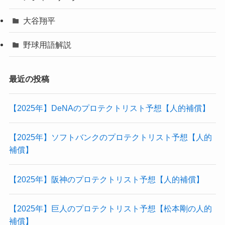
大谷翔平
野球用語解説
最近の投稿
【2025年】DeNAのプロテクトリスト予想【人的補償】
【2025年】ソフトバンクのプロテクトリスト予想【人的
補償】
【2025年】阪神のプロテクトリスト予想【人的補償】
【2025年】巨人のプロテクトリスト予想【松本剛の人的
補償】