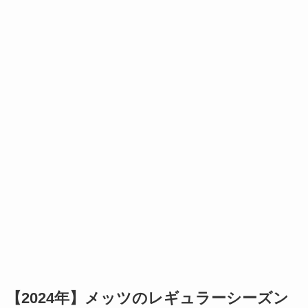
【2024年】メッツのレギュラーシーズン