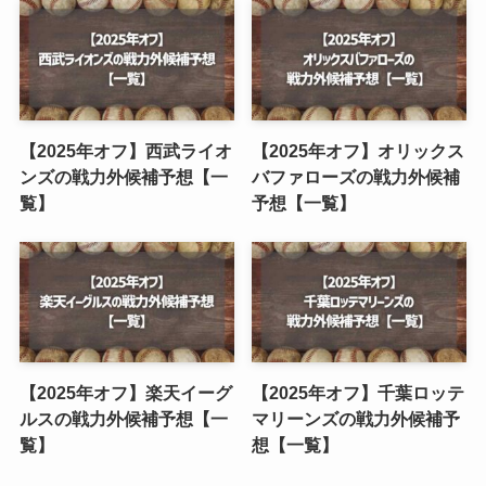
【2025年オフ】西武ライオ
【2025年オフ】オリックス
ンズの戦力外候補予想【一
バファローズの戦力外候補
覧】
予想【一覧】
【2025年オフ】楽天イーグ
【2025年オフ】千葉ロッテ
ルスの戦力外候補予想【一
マリーンズの戦力外候補予
覧】
想【一覧】