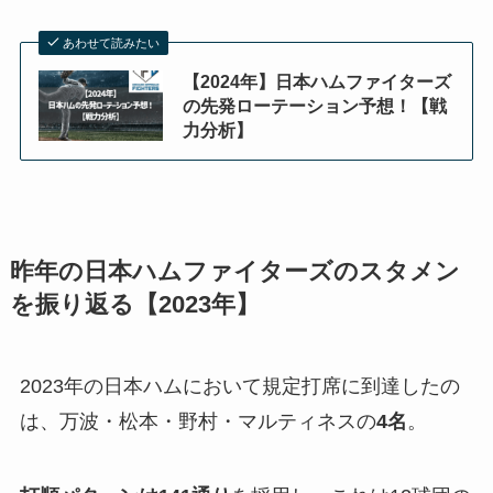
あわせて読みたい
【2024年】日本ハムファイターズ
の先発ローテーション予想！【戦
力分析】
昨年の日本ハムファイターズのスタメン
を振り返る【2023年】
2023年の日本ハムにおいて規定打席に到達したの
は、万波・松本・野村・マルティネスの
4名
。