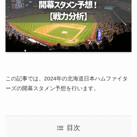
この記事では、2024年の北海道日本ハムファイタ
ーズの開幕スタメン予想を行います。
目次