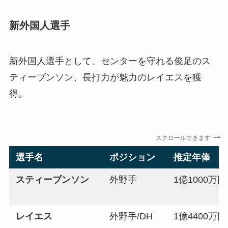
新外国人選手
新外国人選手として、センターを守れる俊足のス
ティーブンソン、長打力が魅力のレイエスを獲
得。
スクロールできます
選手名
ポジション
推定年俸
スティーブンソン
外野手
1億1000万円
レイエス
外野手/DH
1億4400万円