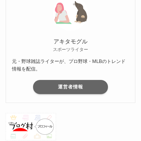
アキタモグル
スポーツライター
元・野球雑誌ライターが、プロ野球・MLBのトレンド
情報を配信。
運営者情報