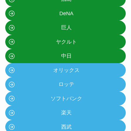
DeNA
巨人
ヤクルト
中日
オリックス
ロッテ
ソフトバンク
楽天
西武