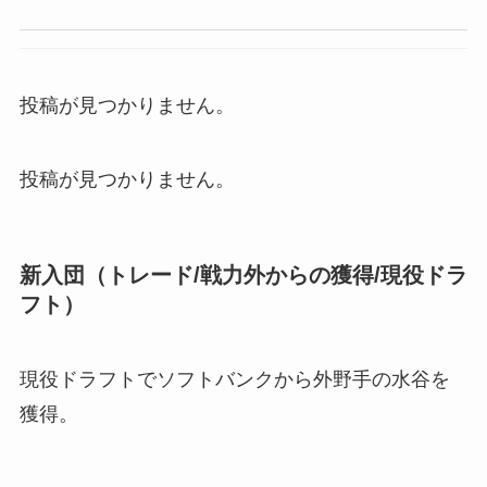
投稿が見つかりません。
投稿が見つかりません。
新入団（トレード/戦力外からの獲得/現役ドラ
フト）
現役ドラフトでソフトバンクから外野手の水谷を
獲得。