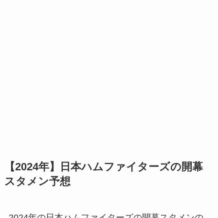
【2024年】日本ハムファイターズの開幕
スタメン予想
2024年の日本ハムファイターズの開幕スタメンの