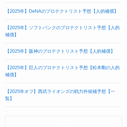
【2025年】DeNAのプロテクトリスト予想【人的補償】
【2025年】ソフトバンクのプロテクトリスト予想【人的
補償】
【2025年】阪神のプロテクトリスト予想【人的補償】
【2025年】巨人のプロテクトリスト予想【松本剛の人的
補償】
【2025年オフ】西武ライオンズの戦力外候補予想【一
覧】