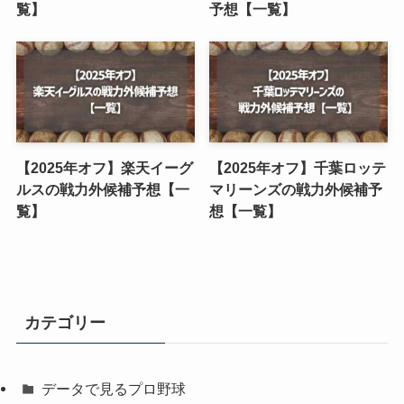
覧】
予想【一覧】
【2025年オフ】楽天イーグ
【2025年オフ】千葉ロッテ
ルスの戦力外候補予想【一
マリーンズの戦力外候補予
覧】
想【一覧】
カテゴリー
データで見るプロ野球