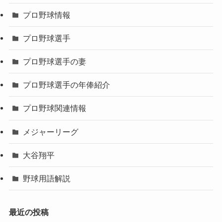
プロ野球情報
プロ野球選手
プロ野球選手の妻
プロ野球選手の年俸紹介
プロ野球関連情報
メジャーリーグ
大谷翔平
野球用語解説
最近の投稿