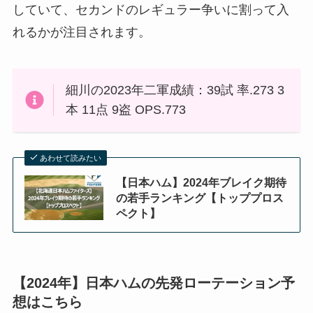
していて、セカンドのレギュラー争いに割って入
れるかが注目されます。
細川の2023年二軍成績：39試 率.273 3
本 11点 9盗 OPS.773
あわせて読みたい
【日本ハム】2024年ブレイク期待
の若手ランキング【トッププロス
ペクト】
【2024年】日本ハムの先発ローテーション予
想はこちら