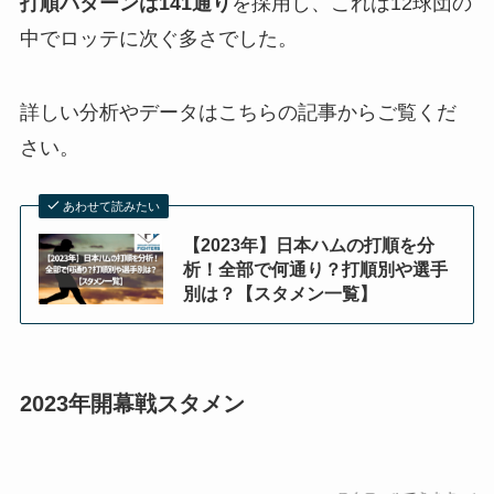
打順パターンは141通り
を採用し、これは12球団の
中でロッテに次ぐ多さでした。
詳しい分析やデータはこちらの記事からご覧くだ
さい。
あわせて読みたい
【2023年】日本ハムの打順を分
析！全部で何通り？打順別や選手
別は？【スタメン一覧】
2023年開幕戦スタメン