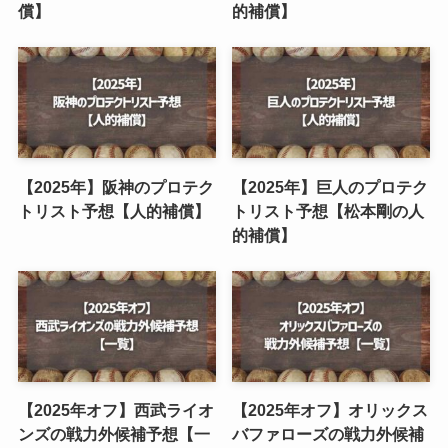
償】
的補償】
【2025年】阪神のプロテク
【2025年】巨人のプロテク
トリスト予想【人的補償】
トリスト予想【松本剛の人
的補償】
【2025年オフ】西武ライオ
【2025年オフ】オリックス
ンズの戦力外候補予想【一
バファローズの戦力外候補