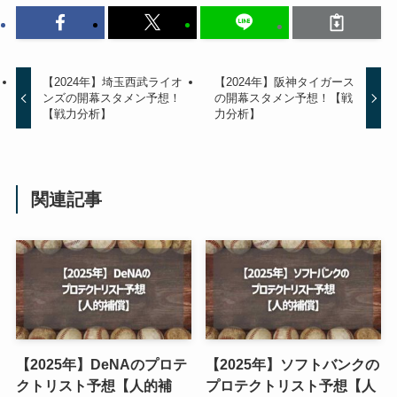
【2024年】埼玉西武ライオ
【2024年】阪神タイガース
ンズの開幕スタメン予想！
の開幕スタメン予想！【戦
【戦力分析】
力分析】
関連記事
【2025年】DeNAのプロテ
【2025年】ソフトバンクの
クトリスト予想【人的補
プロテクトリスト予想【人