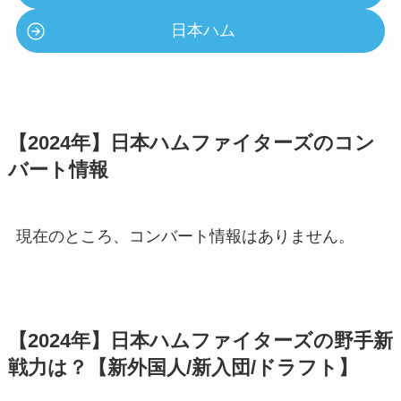
日本ハム
【2024年】日本ハムファイターズのコン
バート情報
現在のところ、コンバート情報はありません。
【2024年】日本ハムファイターズの野手新
戦力は？【新外国人/新入団/ドラフト】