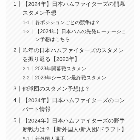
【2024年】日本ハムファイターズの開幕
スタメン予想
各ポジションごとの競争は？
【2024年】日本ハムの先発ローテーショ
ン予想はこちら
昨年の日本ハムファイターズのスタメン
を振り返る【2023年】
2023年開幕戦スタメン
2023年シーズン最終戦スタメン
他球団のスタメン予想は？
【2024年】日本ハムファイターズのコン
バート情報
【2024年】日本ハムファイターズの野手
新戦力は？【新外国人/新入団/ドラフト】
新外国人選手