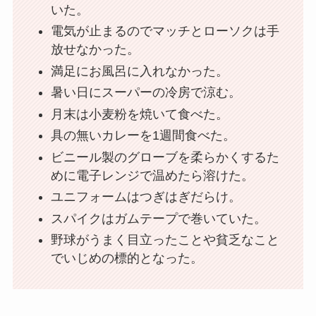
いた。
電気が止まるのでマッチとローソクは手
放せなかった。
満足にお風呂に入れなかった。
暑い日にスーパーの冷房で涼む。
月末は小麦粉を焼いて食べた。
具の無いカレーを1週間食べた。
ビニール製のグローブを柔らかくするた
めに電子レンジで温めたら溶けた。
ユニフォームはつぎはぎだらけ。
スパイクはガムテープで巻いていた。
野球がうまく目立ったことや貧乏なこと
でいじめの標的となった。