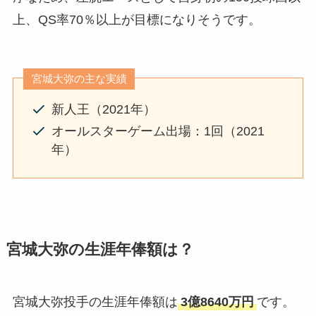
上、QS率70％以上が目標になりそうです。
宮城大弥の主な実績
新人王（2021年）
オールスターゲーム出場：1回（2021
年）
宮城大弥の生涯年俸額は？
宮城大弥投手の生涯年俸額は
3億8640万円
です。