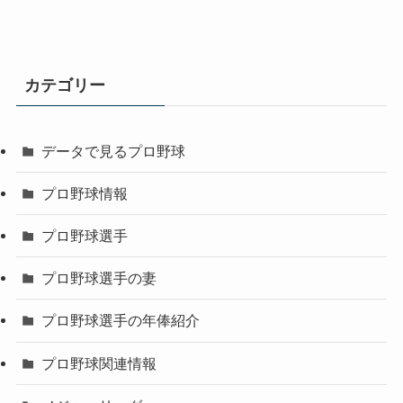
カテゴリー
データで見るプロ野球
プロ野球情報
プロ野球選手
プロ野球選手の妻
プロ野球選手の年俸紹介
プロ野球関連情報