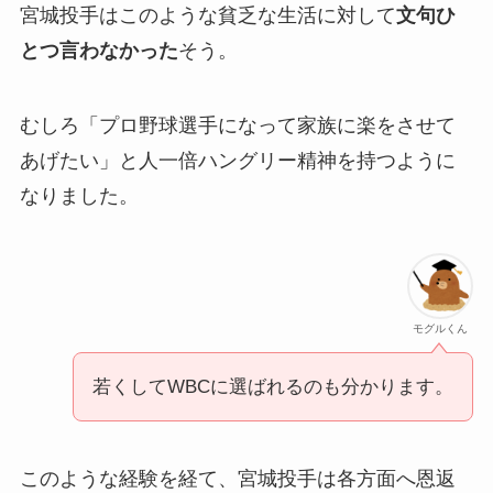
宮城投手はこのような貧乏な生活に対して
文句ひ
とつ言わなかった
そう。
むしろ「プロ野球選手になって家族に楽をさせて
あげたい」と人一倍ハングリー精神を持つように
なりました。
モグルくん
若くしてWBCに選ばれるのも分かります。
このような経験を経て、宮城投手は各方面へ恩返