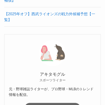
補償】
【2025年オフ】西武ライオンズの戦力外候補予想【一
覧】
アキタモグル
スポーツライター
元・野球雑誌ライターが、プロ野球・MLBのトレンド
情報を配信。