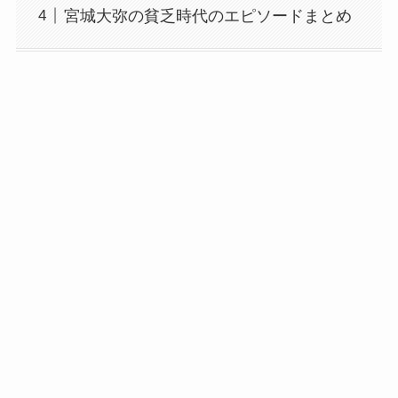
宮城大弥の貧乏時代のエピソードまとめ