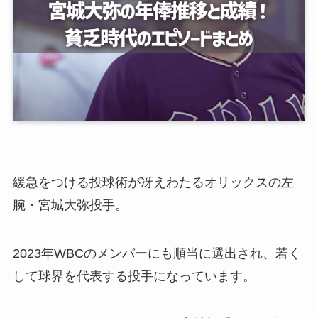
緩急をつける投球術が冴えわたるオリックスの左
腕・宮城大弥投手。
2023年WBCのメンバーにも順当に選出され、若く
して球界を代表する投手になっています。