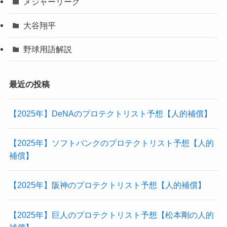
メジャーリーグ
大谷翔平
野球用語解説
最近の投稿
【2025年】DeNAのプロテクトリスト予想【人的補償】
【2025年】ソフトバンクのプロテクトリスト予想【人的
補償】
【2025年】阪神のプロテクトリスト予想【人的補償】
【2025年】巨人のプロテクトリスト予想【松本剛の人的