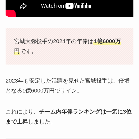
宮城大弥投手の2024年の年俸は
1億6000万
円
です。
2023年も安定した活躍を見せた宮城投手は、倍増
となる1億6000万円でサイン。
これにより、
チーム内年俸ランキングは一気に3位
まで上昇
しました。