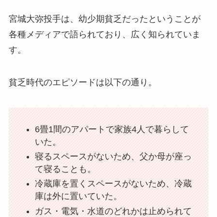
宮城大弥投手は、幼少期貧乏だったということが
各種メディアで語られており、広く知られていま
す。
貧乏時代のエピソードは以下の通り。
6畳1間のアパートで家族4人で暮らして
いた。
寝るスペースがないため、父か母が座っ
て寝ることも。
冷蔵庫を置くスペースがないため、冷蔵
庫は外に置いていた。
ガス・電気・水道のどれかは止められて