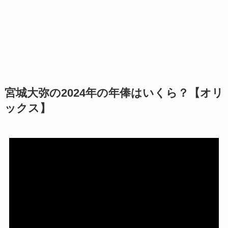
宮城大弥の2024年の年俸はいくら？【オリ
ックス】