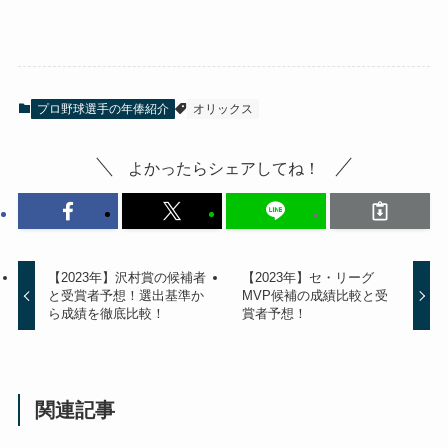
プロ野球選手の年俸紹介
オリックス
よかったらシェアしてね！
【2023年】沢村賞の候補者
【2023年】セ・リーグ
と受賞者予想！選出基準か
MVP候補の成績比較と受
ら成績を徹底比較！
賞者予想！
関連記事