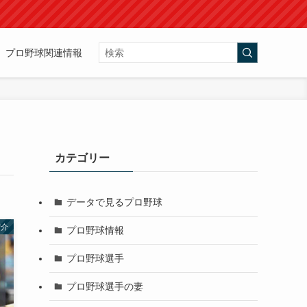
プロ野球関連情報
カテゴリー
データで見るプロ野球
紹介
プロ野球情報
プロ野球選手
プロ野球選手の妻