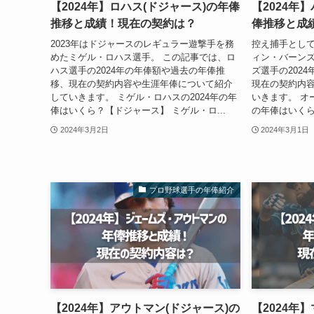
【2024年】ロハス(ドジャース)の年俸
【2024年
推移と成績！現在の契約は？
俸推移と成
2023年はドジャースのレギュラー遊撃手を務
控え捕手とし
めたミゲル・ロハス選手。 この記事では、ロ
ィン・バーンズ
ハス選手の2024年の年俸額や過去の年俸推
ズ選手の202
移、現在の契約内容や生涯年俸について紹介
現在の契約内
していきます。 ミゲル・ロハスの2024年の年
いきます。 オ
俸はいくら？【ドジャース】 ミゲル・ロ...
の年俸はいくら
2024年3月2日
2024年3月1日
プロ野球選手の年俸紹介
【2024年】アウトマン(ドジャース)の
【2024年