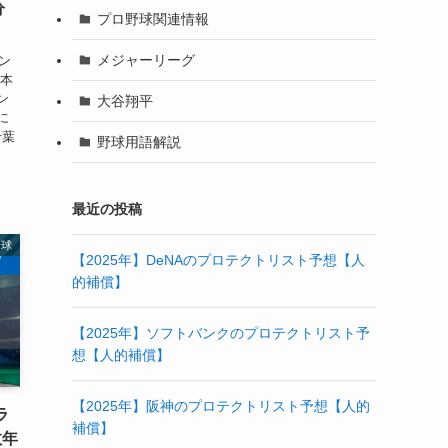
分
プロ野球関連情報
メジャーリーグ
ン
 本
ン
大谷翔平
に
千葉
野球用語解説
最近の投稿
野球
【2025年】DeNAのプロテクトリスト予想【人
的補償】
【2025年】ソフトバンクのプロテクトリスト予
想【人的補償】
【2025年】阪神のプロテクトリスト予想【人的
ラ
補償】
数年