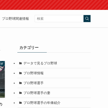
プロ野球関連情報
カテゴリー
データで見るプロ野球
野球
プロ野球情報
プロ野球選手
プロ野球選手の妻
プロ野球選手の年俸紹介
の