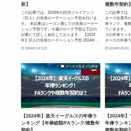
析】
複数年契約
この記事では、2024年の読売ジャイアンツ
この記事では、
（巨人）の先発ローテーション予想を行いま
ターズ全選手の
す。 本記事はシーズン通しての先発ローテー
俸ランク、複
ション予想です。今週のローテ予想は下記の
ていきます。 
記事にて詳しく紹介しております。 【2024
ズの年俸ランキ
年】巨人の先発ローテーション予想 2024年...
ターズの年俸ラ
2024年1月11日
2024年1月9日
データで見るプロ野球
【2024年】楽天イーグルスの年俸ラ
【2024年
ンキング【年俸総額/FAランク/複数年
年俸ランキン
契約】
複数年契約