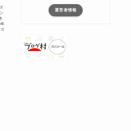
ズ
運営者情報
ン
き
の年
ンズ